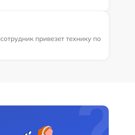
сотрудник привезет технику по