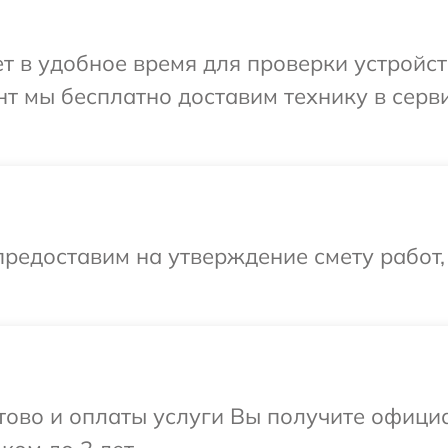
 в удобное время для проверки устройств
т мы бесплатно доставим технику в серв
редоставим на утверждение смету работ,
отово и оплаты услуги Вы получите офиц