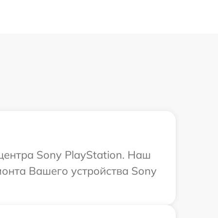
центра Sony PlayStation. Наш
монта Вашего устройства Sony