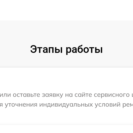
Этапы работы
ли оставьте заявку на сайте сервисного 
ля уточнения индивидуальных условий ре