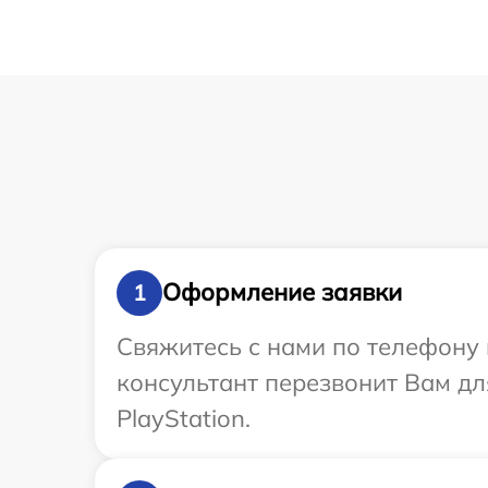
Оформление заявки
1
Свяжитесь с нами по телефону и
консультант перезвонит Вам д
PlayStation.