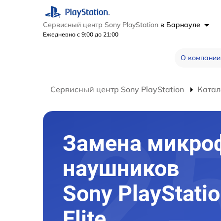
Сервисный центр Sony PlayStation
в Барнауле
Ежедневно с 9:00 до 21:00
О компании
Сервисный центр Sony PlayStation
Катал
Замена микро
наушников
Sony PlayStatio
Elite