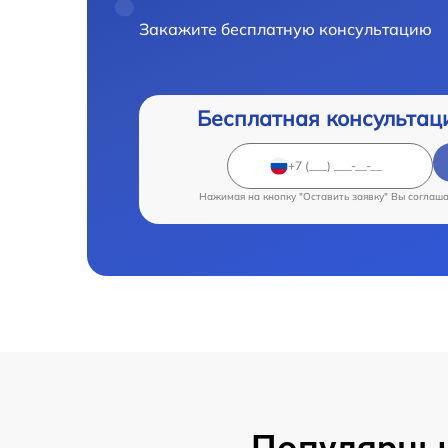
Закажите бесплатную консультацию
Бесплатная консультац
Нажимая на кнопку "Оставить заявку" Вы соглаш