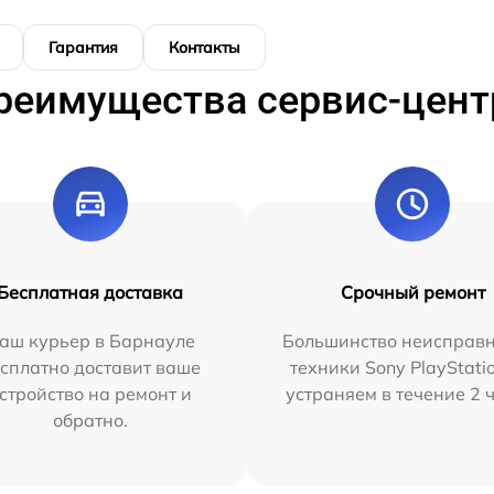
Гарантия
Контакты
реимущества сервис-цент
Бесплатная доставка
Срочный ремонт
аш курьер в Барнауле
Большинство неисправн
сплатно доставит ваше
техники Sony PlayStati
стройство на ремонт и
устраняем в течение 2 
обратно.