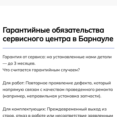
Гарантийные обязательства
сервисного центра в Барнауле
Гарантия от сервиса: на установленные нами детали
— до 3 месяцев.
Что считается гарантийным случаем?
Для работ: Повторное проявление дефекта, который
напрямую связан с качеством проведенного ремонта
(например, неправильная установка запчасти).
Для комплектующих: Преждевременный выход из
строя, отказ в работе или несоответствие заявленным