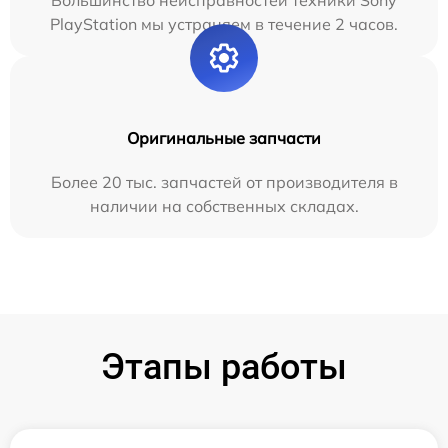
Большинство неисправностей техники Sony
PlayStation мы устраняем в течение 2 часов.
Оригинальные запчасти
Более 20 тыс. запчастей от производителя в
наличии на собственных складах.
Этапы работы