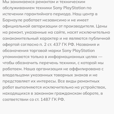
Мы занимаемся ремонтом и техническим
обслуживанием техники Sony PlayStation по
истечении гарантийного периода. Наш центр в
Барнауле работает независимо и не имеет
официальной авторизации от производителя. Цены
на ремонт, указанные на сайте, носят исключительно
ознакомительный характер и не являются публичной
офертой согласно п. 2 ст. 437 ГК РФ. Названия и
обозначения торговой марки Sony PlayStation
упоминаются только в информационных целях —
чтобы обозначить перечень техники, с которой мы
работаем. Наша организация не аффилирована с
владельцами указанных товарных знаков и не
представляет их интересы. Все виды ремонтных
работ выполняются исключительно на устройствах,
находящихся в законном гражданском обороте, в
соответствии со ст. 1487 ГК РФ.