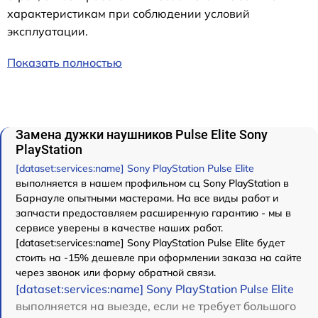
характеристикам при соблюдении условий
эксплуатации.
Показать полностью
Замена дужки наушников Pulse Elite Sony
PlayStation
[dataset:services:name] Sony PlayStation Pulse Elite
выполняется в нашем профильном сц Sony PlayStation в
Барнауле опытными мастерами. На все виды работ и
запчасти предоставляем расширенную гарантию - мы в
сервисе уверены в качестве наших работ.
[dataset:services:name] Sony PlayStation Pulse Elite будет
стоить на -15% дешевле при оформлении заказа на сайте
через звонок или форму обратной связи.
[dataset:services:name] Sony PlayStation Pulse Elite
выполняется на выезде, если не требует большого