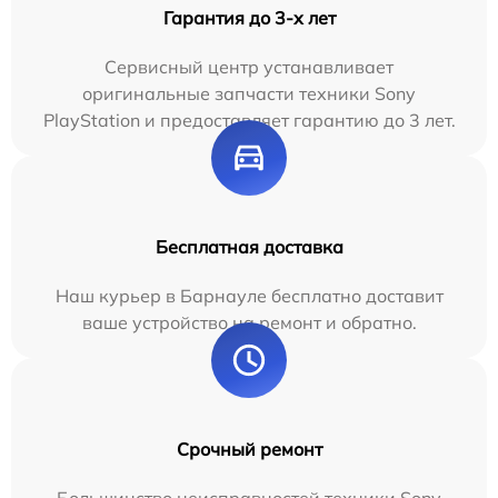
Гарантия до 3-х лет
Сервисный центр устанавливает
оригинальные запчасти техники Sony
PlayStation и предоставляет гарантию до 3 лет.
Бесплатная доставка
Наш курьер в Барнауле бесплатно доставит
ваше устройство на ремонт и обратно.
Срочный ремонт