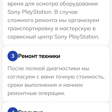
время для осмотра оборудования
Sony PlayStation. В случае
сложного ремонта мы организуем
транспортировку в мастерскую в
сервисный центр Sony PlayStation.
Ремонт техники
3
После полной диагностики мы
согласуем с вами точную стоимость,
сроки выполнения и начнем
ремонтные операции.