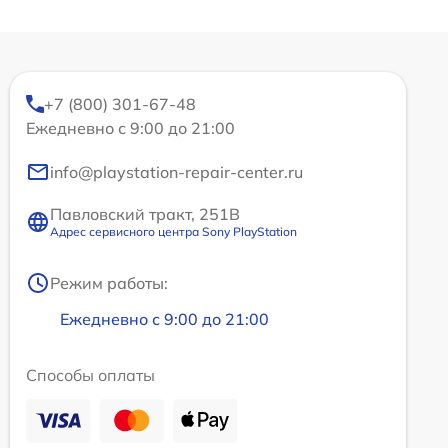
+7 (800) 301-67-48
Ежедневно с 9:00 до 21:00
info@playstation-repair-center.ru
Павловский тракт, 251В
Адрес сервисного центра Sony PlayStation
Режим работы:
Ежедневно с 9:00 до 21:00
Способы оплаты