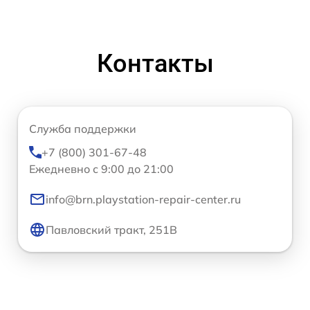
Контакты
Служба поддержки
+7 (800) 301-67-48
Ежедневно с 9:00 до 21:00
info@brn.playstation-repair-center.ru
Павловский тракт, 251В