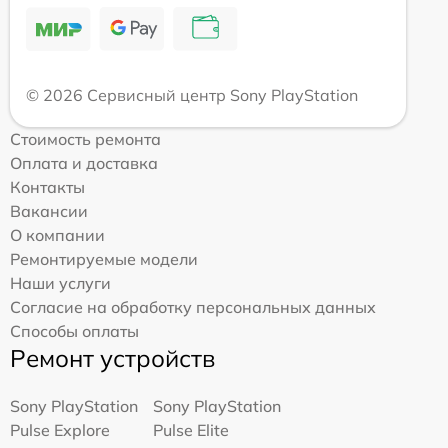
© 2026 Сервисный центр Sony PlayStation
Стоимость ремонта
Оплата и доставка
Контакты
Вакансии
О компании
Ремонтируемые модели
Наши услуги
Согласие на обработку персональных данных
Способы оплаты
Ремонт устройств
Sony PlayStation
Sony PlayStation
Pulse Explore
Pulse Elite