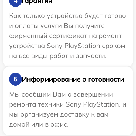
Гарантия
4
Как только устройство будет готово
и оплаты услуги Вы получите
фирменный сертификат на ремонт
устройства Sony PlayStation сроком
на все виды работ и запчасти.
Информирование о готовности
5
Мы сообщим Вам о завершении
ремонта техники Sony PlayStation, и
мы организуем доставку к вам
домой или в офис.