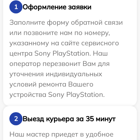
Оформление заявки
1
Заполните форму обратной связи
или позвоните нам по номеру,
указанному на сайте сервисного
центра Sony PlayStation. Наш
оператор перезвонит Вам для
уточнения индивидуальных
условий ремонта Вашего
устройства Sony PlayStation.
Выезд курьера за 35 минут
2
Наш мастер приедет в удобное