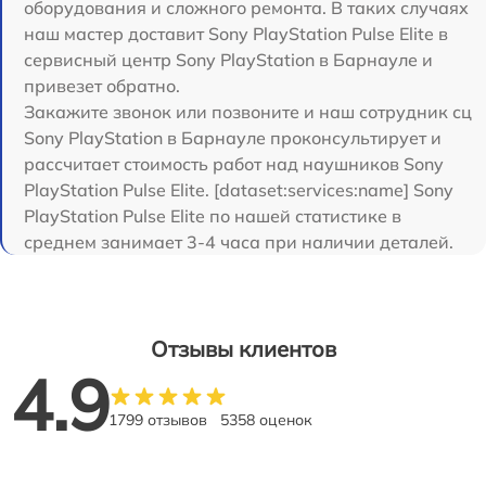
оборудования и сложного ремонта. В таких случаях
наш мастер доставит Sony PlayStation Pulse Elite в
сервисный центр Sony PlayStation в Барнауле и
привезет обратно.
Закажите звонок или позвоните и наш сотрудник сц
Sony PlayStation в Барнауле проконсультирует и
рассчитает стоимость работ над наушников Sony
PlayStation Pulse Elite. [dataset:services:name] Sony
PlayStation Pulse Elite по нашей статистике в
среднем занимает 3-4 часа при наличии деталей.
Отзывы клиентов
4.9
1799 отзывов
5358 оценок