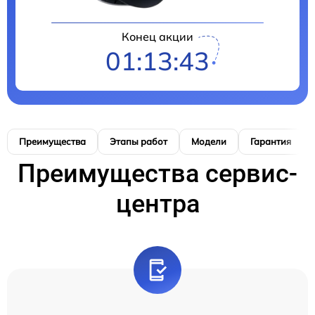
Конец акции
01:13:42
Преимущества
Этапы работ
Модели
Гарантия
Преимущества сервис-
центра