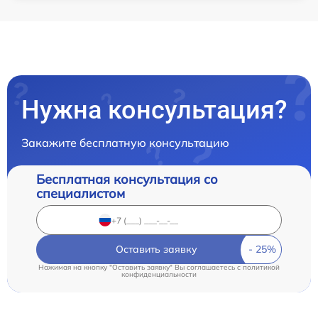
Нужна консультация?
Закажите бесплатную консультацию
Бесплатная консультация со
специалистом
Оставить заявку
Нажимая на кнопку "Оставить заявку" Вы соглашаетесь c
политикой
конфиденциальности