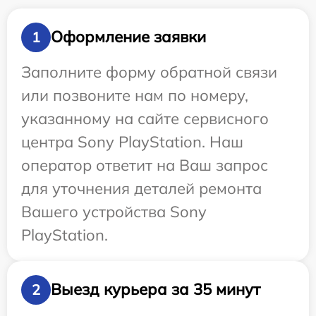
Оформление заявки
1
Заполните форму обратной связи
или позвоните нам по номеру,
указанному на сайте сервисного
центра Sony PlayStation. Наш
оператор ответит на Ваш запрос
для уточнения деталей ремонта
Вашего устройства Sony
PlayStation.
Выезд курьера за 35 минут
2