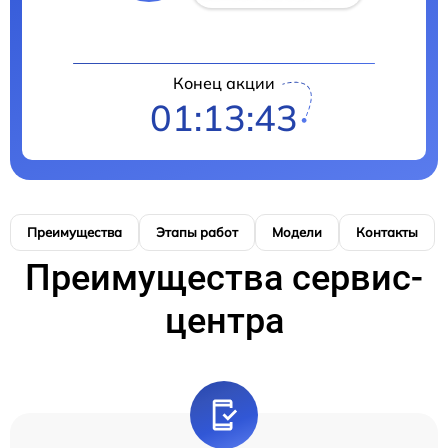
Конец акции
01:13:42
Преимущества
Этапы работ
Модели
Контакты
Преимущества сервис-
центра