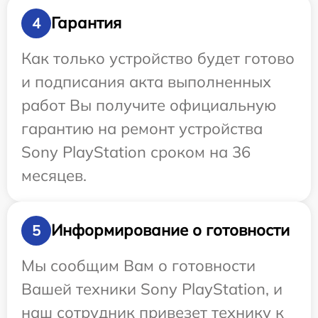
Гарантия
4
Как только устройство будет готово
и подписания акта выполненных
работ Вы получите официальную
гарантию на ремонт устройства
Sony PlayStation сроком на 36
месяцев.
Информирование о готовности
5
Мы сообщим Вам о готовности
Вашей техники Sony PlayStation, и
наш сотрудник привезет технику к