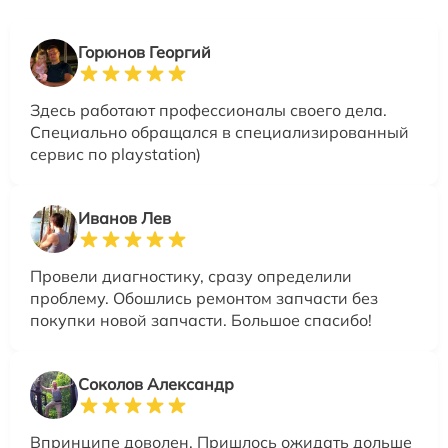
Горюнов Георгий
Здесь работают профессионалы своего дела.
Специально обращался в специализированный
сервис по playstation)
Иванов Лев
Провели диагностику, сразу определили
проблему. Обошлись ремонтом запчасти без
покупки новой запчасти. Большое спасибо!
Соколов Александр
Впринципе доволен. Пришлось ожидать дольше