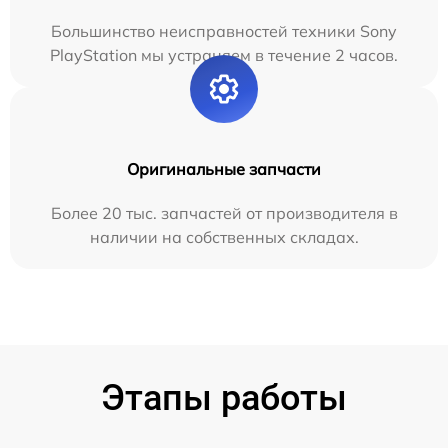
Большинство неисправностей техники Sony
PlayStation мы устраняем в течение 2 часов.
Оригинальные запчасти
Более 20 тыс. запчастей от производителя в
наличии на собственных складах.
Этапы работы