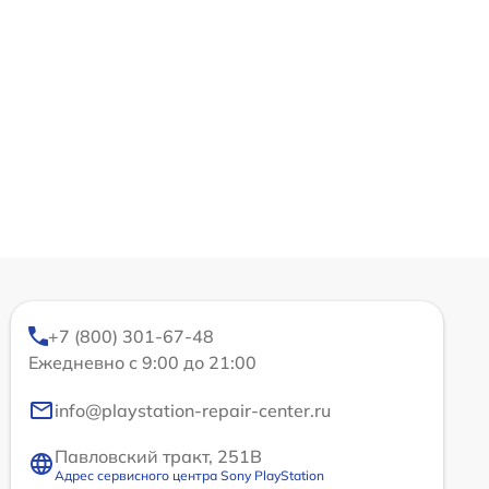
+7 (800) 301-67-48
Ежедневно с 9:00 до 21:00
info@playstation-repair-center.ru
Павловский тракт, 251В
Адрес сервисного центра Sony PlayStation