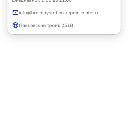
info@brn.playstation-repair-center.ru
Павловский тракт, 251В