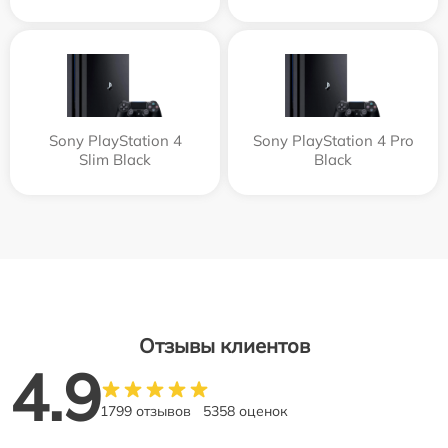
Sony PlayStation 4
Sony PlayStation 4 Pro
Slim Black
Black
Отзывы клиентов
4.9
1799 отзывов
5358 оценок