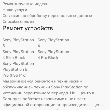
Ремонтируемые модели
Наши услуги
Согласие на обработку персональных данных
Способы оплаты
Ремонт устройств
Sony PlayStation
Sony PlayStation
5
4
Sony PlayStation
Sony PlayStation
4 Slim Black
4 Pro Black
Sony PlayStation
PlayStation 5
Pro (PS5 Pro)
Мы занимаемся ремонтом и техническим
обслуживанием техники Sony PlayStation по
истечении гарантийного периода. Наш центр в
Барнауле работает независимо и не имеет
официальной авторизации от производителя. Цены