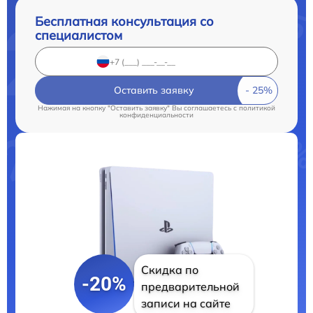
Бесплатная консультация со
специалистом
Оставить заявку
Нажимая на кнопку "Оставить заявку" Вы соглашаетесь c
политикой
конфиденциальности
Скидка по
-20%
предварительной
записи на сайте