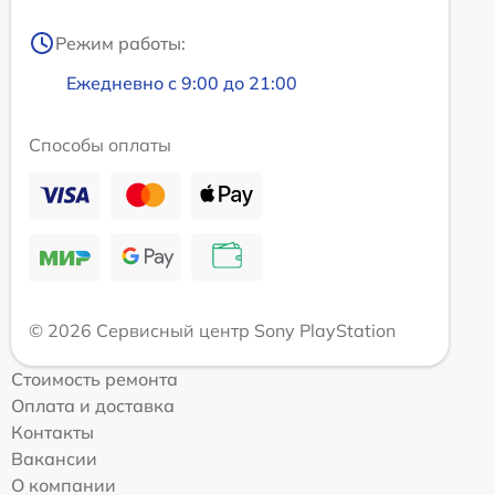
Режим работы:
Ежедневно с 9:00 до 21:00
Способы оплаты
© 2026 Сервисный центр Sony PlayStation
Стоимость ремонта
Оплата и доставка
Контакты
Вакансии
О компании