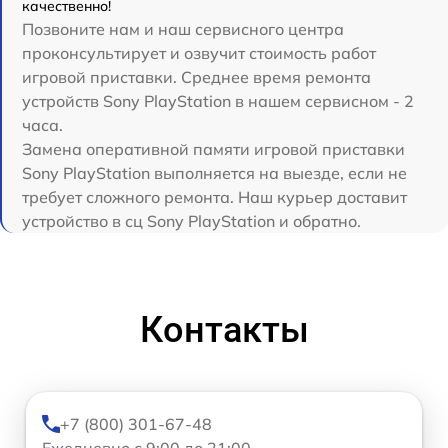
качественно!
Позвоните нам и наш сервисного центра
проконсультирует и озвучит стоимость работ
игровой приставки. Среднее время ремонта
устройств Sony PlayStation в нашем сервисном - 2
часа.
Замена оперативной памяти игровой приставки
Sony PlayStation выполняется на выезде, если не
требует сложного ремонта. Наш курьер доставит
устройство в сц Sony PlayStation и обратно.
Контакты
+7 (800) 301-67-48
Ежедневно с 9:00 до 21:00