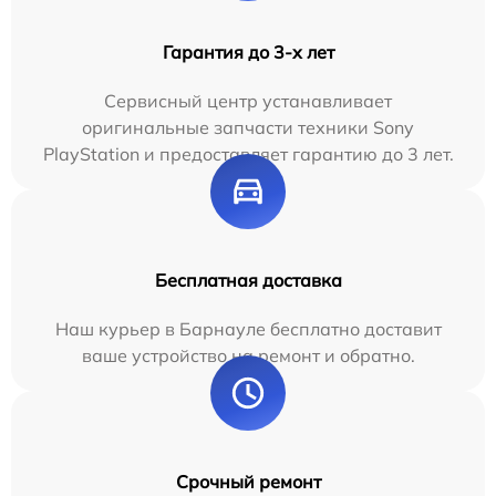
Гарантия до 3-х лет
Сервисный центр устанавливает
оригинальные запчасти техники Sony
PlayStation и предоставляет гарантию до 3 лет.
Бесплатная доставка
Наш курьер в Барнауле бесплатно доставит
ваше устройство на ремонт и обратно.
Срочный ремонт