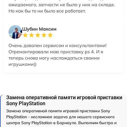
ожидаемого, запчасти не было у них на складе.
Но как бы то ни было все работает.
Шубин Максим
Очень доволен сервисом и консультантами!
Отремонтировали мою приставку ps 4. И я
теперь снова могу наслаждаться своими
игрушками))
Замена оперативной памяти игровой приставки
Sony PlayStation
Замена оперативной памяти игровой приставки Sony
PlayStation - несложная задача для нашего сервисного
центра Sony PlayStation в Барнауле. Выполним быстро и