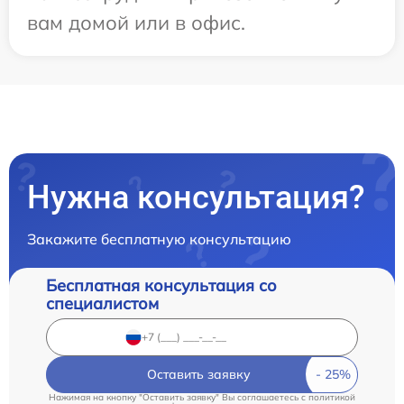
вам домой или в офис.
Нужна консультация?
Закажите бесплатную консультацию
Бесплатная консультация со
специалистом
Оставить заявку
Нажимая на кнопку "Оставить заявку" Вы соглашаетесь c
политикой