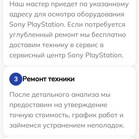
Наш мастер приедет по указанному
адресу для осмотра оборудования
Sony PlayStation. Если потребуется
углубленный ремонт мы бесплатно
доставим технику в сервис в
сервисный центр Sony PlayStation.
Ремонт техники
3
После детального анализа мы
предоставим на утверждение
точную стоимость, график работ и
займемся устранением неполадок.