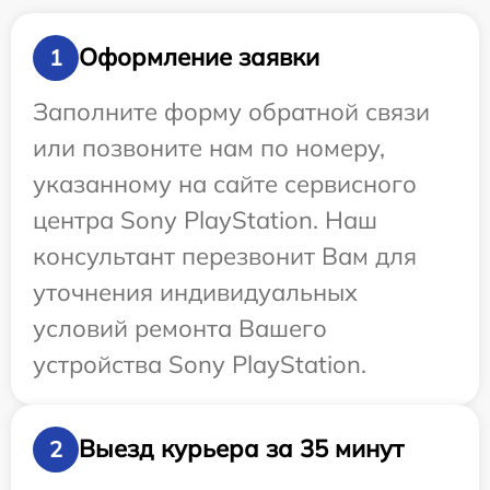
Оформление заявки
1
Заполните форму обратной связи
или позвоните нам по номеру,
указанному на сайте сервисного
центра Sony PlayStation. Наш
консультант перезвонит Вам для
уточнения индивидуальных
условий ремонта Вашего
устройства Sony PlayStation.
Выезд курьера за 35 минут
2