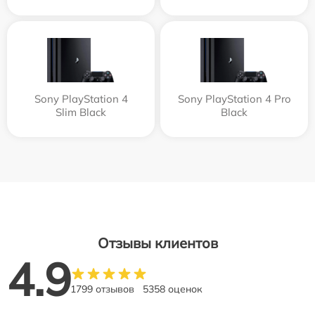
Sony PlayStation 4
Sony PlayStation 4 Pro
Slim Black
Black
Отзывы клиентов
4.9
1799 отзывов
5358 оценок