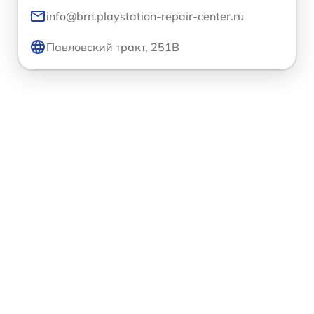
info@brn.playstation-repair-center.ru
Павловский тракт, 251В