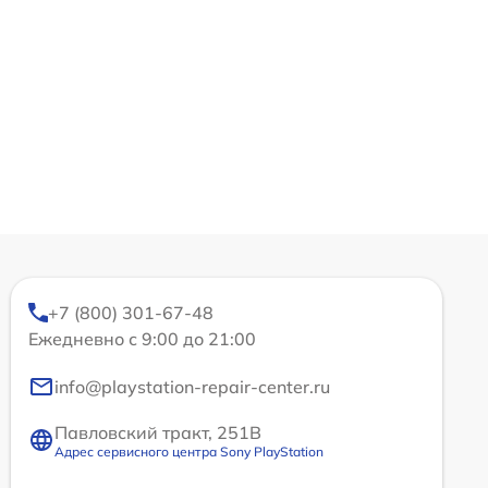
+7 (800) 301-67-48
Ежедневно с 9:00 до 21:00
info@playstation-repair-center.ru
Павловский тракт, 251В
Адрес сервисного центра Sony PlayStation