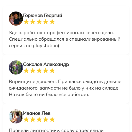
Горюнов Георгий
Здесь работают профессионалы своего дела.
Специально обращался в специализированный
сервис по playstation)
Соколов Александр
Впринципе доволен. Пришлось ожидать дольше
ожидаемого, запчасти не было у них на складе.
Но как бы то ни было все работает.
Иванов Лев
Провели диагностику, сразу определили