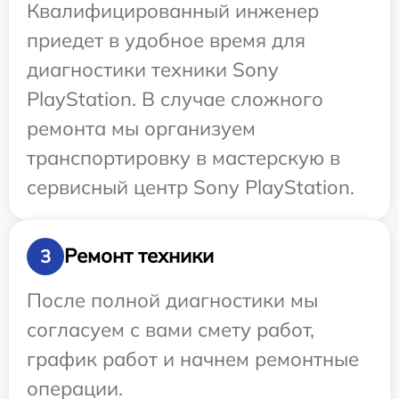
Квалифицированный инженер
приедет в удобное время для
диагностики техники Sony
PlayStation. В случае сложного
ремонта мы организуем
транспортировку в мастерскую в
сервисный центр Sony PlayStation.
Ремонт техники
3
После полной диагностики мы
согласуем с вами смету работ,
график работ и начнем ремонтные
операции.