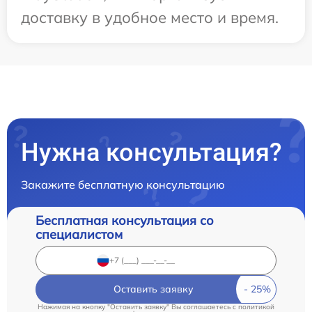
доставку в удобное место и время.
Нужна консультация?
Закажите бесплатную консультацию
Бесплатная консультация со
специалистом
Оставить заявку
Нажимая на кнопку "Оставить заявку" Вы соглашаетесь c
политикой