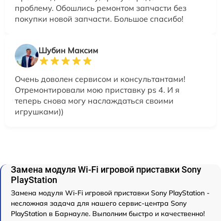
проблему. Обошлись ремонтом запчасти без
покупки новой запчасти. Большое спасибо!
Шубин Максим
Очень доволен сервисом и консультантами!
Отремонтировали мою приставку ps 4. И я
теперь снова могу наслаждаться своими
игрушками))
Замена модуля Wi-Fi игровой приставки Sony
PlayStation
Замена модуля Wi-Fi игровой приставки Sony PlayStation -
несложная задача для нашего сервис-центра Sony
PlayStation в Барнауле. Выполним быстро и качественно!