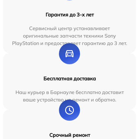
Гарантия до 3-х лет
Сервисный центр устанавливает
оригинальные запчасти техники Sony
PlayStation и предоставляет гарантию до 3 лет.
Бесплатная доставка
Наш курьер в Барнауле бесплатно доставит
ваше устройство на ремонт и обратно.
Срочный ремонт