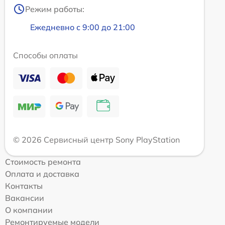
Режим работы:
Ежедневно с 9:00 до 21:00
Способы оплаты
© 2026 Сервисный центр Sony PlayStation
Стоимость ремонта
Оплата и доставка
Контакты
Вакансии
О компании
Ремонтируемые модели