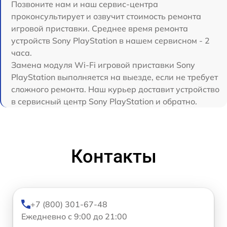
Позвоните нам и наш сервис-центра
проконсультирует и озвучит стоимость ремонта
игровой приставки. Среднее время ремонта
устройств Sony PlayStation в нашем сервисном - 2
часа.
Замена модуля Wi-Fi игровой приставки Sony
PlayStation выполняется на выезде, если не требует
сложного ремонта. Наш курьер доставит устройство
в сервисный центр Sony PlayStation и обратно.
Контакты
+7 (800) 301-67-48
Ежедневно с 9:00 до 21:00