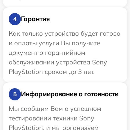
Гарантия
4
Как только устройство будет готово
и оплаты услуги Вы получите
документ о гарантийном
обслуживании устройства Sony
PlayStation сроком до 3 лет.
Информирование о готовности
5
Мы сообщим Вам о успешном
тестировании техники Sony
PlayStation, и мы организуем