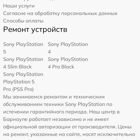
Наши услуги
Согласие на обработку персональных данных
Способы оплаты
Ремонт устройств
Sony PlayStation
Sony PlayStation
5
4
Sony PlayStation
Sony PlayStation
4 Slim Black
4 Pro Black
Sony PlayStation
PlayStation 5
Pro (PS5 Pro)
Мы занимаемся ремонтом и техническим
обслуживанием техники Sony PlayStation по
истечении гарантийного периода. Наш центр в
Барнауле работает независимо и не имеет
официальной авторизации от производителя. Цены
на ремонт, указанные на сайте, носят исключительно