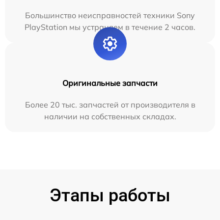
Большинство неисправностей техники Sony
PlayStation мы устраняем в течение 2 часов.
Оригинальные запчасти
Более 20 тыс. запчастей от производителя в
наличии на собственных складах.
Этапы работы