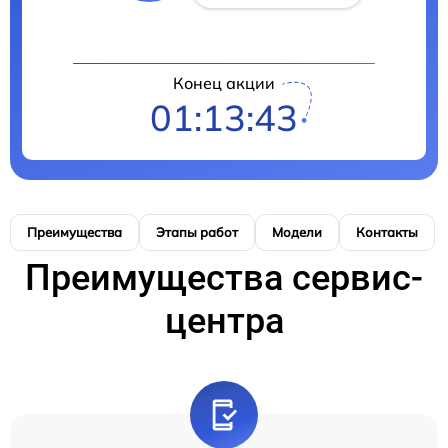
Конец акции
01:13:42
Преимущества
Этапы работ
Модели
Контакты
Преимущества сервис-
центра