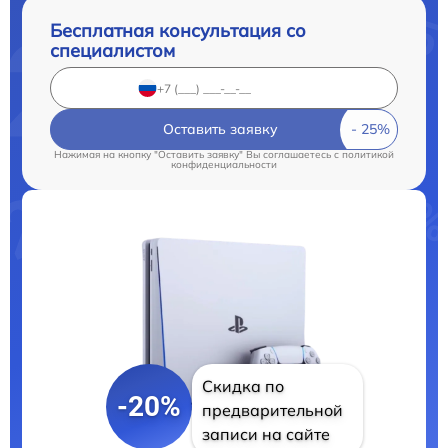
Бесплатная консультация со
специалистом
Оставить заявку
Нажимая на кнопку "Оставить заявку" Вы соглашаетесь c
политикой
конфиденциальности
Скидка по
-20%
предварительной
записи на сайте