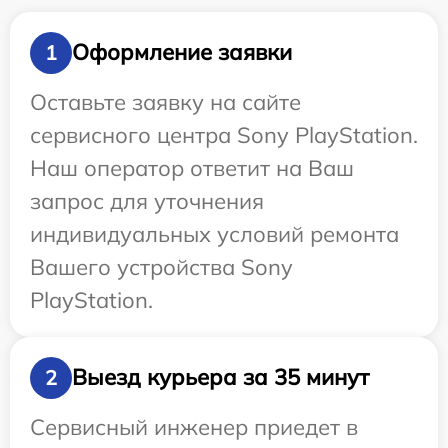
Оформление заявки
1
Оставьте заявку на сайте
сервисного центра Sony PlayStation.
Наш оператор ответит на Ваш
запрос для уточнения
индивидуальных условий ремонта
Вашего устройства Sony
PlayStation.
Выезд курьера за 35 минут
2
Сервисный инженер приедет в