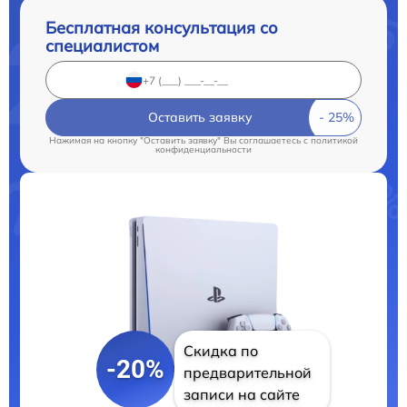
Бесплатная консультация со
специалистом
Оставить заявку
Нажимая на кнопку "Оставить заявку" Вы соглашаетесь c
политикой
конфиденциальности
Скидка по
-20%
предварительной
записи на сайте