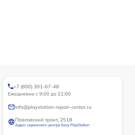
+7 (800) 301-67-48
Ежедневно с 9:00 до 21:00
info@playstation-repair-center.ru
Павловский тракт, 251В
Адрес сервисного центра Sony PlayStation