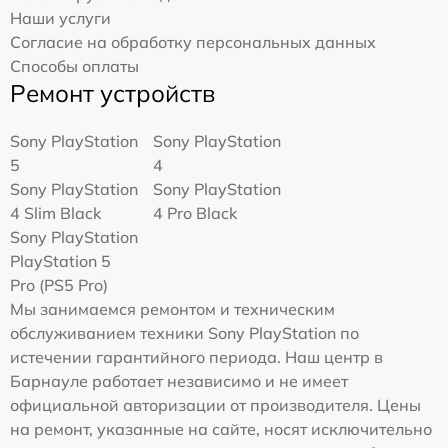
Наши услуги
Согласие на обработку персональных данных
Способы оплаты
Ремонт устройств
Sony PlayStation
Sony PlayStation
5
4
Sony PlayStation
Sony PlayStation
4 Slim Black
4 Pro Black
Sony PlayStation
PlayStation 5
Pro (PS5 Pro)
Мы занимаемся ремонтом и техническим
обслуживанием техники Sony PlayStation по
истечении гарантийного периода. Наш центр в
Барнауле работает независимо и не имеет
официальной авторизации от производителя. Цены
на ремонт, указанные на сайте, носят исключительно