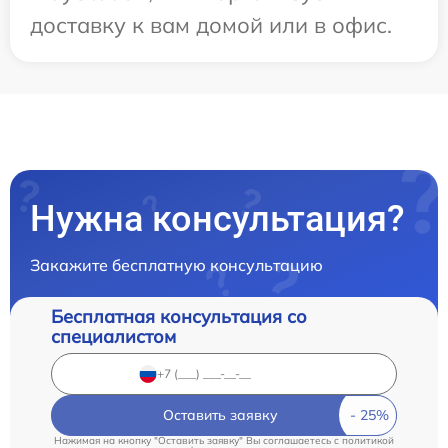
доставку к вам домой или в офис.
Нужна консультация?
Закажите бесплатную консультацию
Бесплатная консультация со
специалистом
Оставить заявку
Нажимая на кнопку "Оставить заявку" Вы соглашаетесь c
политикой