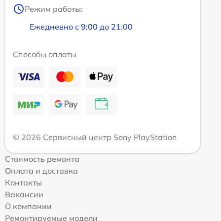
Режим работы:
Ежедневно с 9:00 до 21:00
Способы оплаты
© 2026 Сервисный центр Sony PlayStation
Стоимость ремонта
Оплата и доставка
Контакты
Вакансии
О компании
Ремонтируемые модели