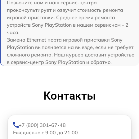
Позвоните нам и наш сервис-центра
проконсультирует и озвучит стоимость ремонта
игровой приставки. Среднее время ремонта
устройств Sony PlayStation в нашем сервисном - 2
часа.
Замена Ethernet порта игровой приставки Sony
PlayStation выполняется на выезде, если не требует
сложного ремонта. Наш курьер доставит устройство
в сервис-центр Sony PlayStation и обратно.
Контакты
+7 (800) 301-67-48
Ежедневно с 9:00 до 21:00