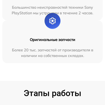
Большинство неисправностей техники Sony
PlayStation мы устраняем в течение 2 часов.
Оригинальные запчасти
Более 20 тыс. запчастей от производителя в
наличии на собственных складах.
Этапы работы