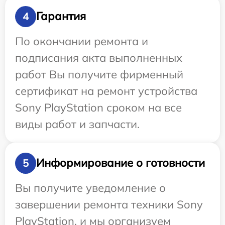
Гарантия
4
По окончании ремонта и
подписания акта выполненных
работ Вы получите фирменный
сертификат на ремонт устройства
Sony PlayStation сроком на все
виды работ и запчасти.
Информирование о готовности
5
Вы получите уведомление о
завершении ремонта техники Sony
PlayStation, и мы организуем