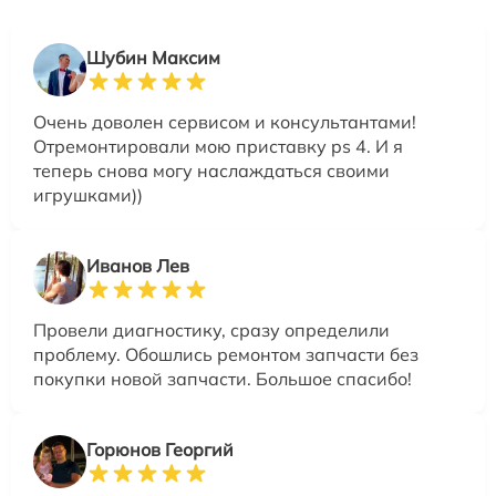
Шубин Максим
Очень доволен сервисом и консультантами!
Отремонтировали мою приставку ps 4. И я
теперь снова могу наслаждаться своими
игрушками))
Иванов Лев
Провели диагностику, сразу определили
проблему. Обошлись ремонтом запчасти без
покупки новой запчасти. Большое спасибо!
Горюнов Георгий