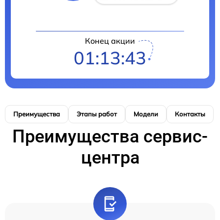
Конец акции
01:13:42
Преимущества
Этапы работ
Модели
Контакты
Преимущества сервис-
центра