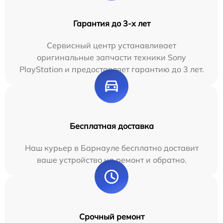
Гарантия до 3-х лет
Сервисный центр устанавливает
оригинальные запчасти техники Sony
PlayStation и предоставляет гарантию до 3 лет.
Бесплатная доставка
Наш курьер в Барнауле бесплатно доставит
ваше устройство на ремонт и обратно.
Срочный ремонт