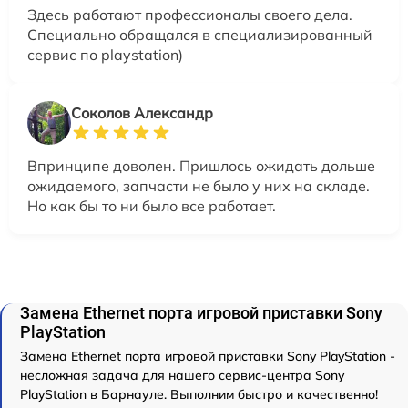
Здесь работают профессионалы своего дела.
Специально обращался в специализированный
сервис по playstation)
Соколов Александр
Впринципе доволен. Пришлось ожидать дольше
ожидаемого, запчасти не было у них на складе.
Но как бы то ни было все работает.
Замена Ethernet порта игровой приставки Sony
PlayStation
Замена Ethernet порта игровой приставки Sony PlayStation -
несложная задача для нашего сервис-центра Sony
PlayStation в Барнауле. Выполним быстро и качественно!