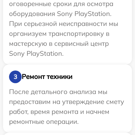
оговоренные сроки для осмотра
оборудования Sony PlayStation.
При серьезной неисправности мы
организуем транспортировку в
мастерскую в сервисный центр
Sony PlayStation.
Ремонт техники
3
После детального анализа мы
предоставим на утверждение смету
работ, время ремонта и начнем
ремонтные операции.