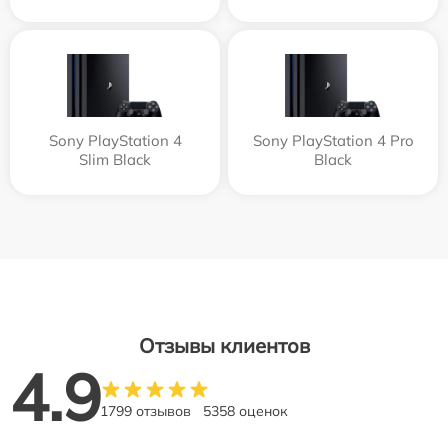
Sony PlayStation 4
Sony PlayStation 4 Pro
Slim Black
Black
Отзывы клиентов
4.9
1799 отзывов
5358 оценок