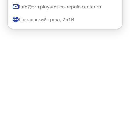
info@brn.playstation-repair-center.ru
Павловский тракт, 251В