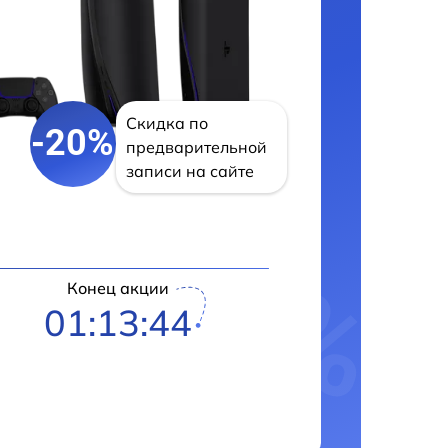
Скидка по
-20%
предварительной
записи на сайте
Конец акции
01:13:43