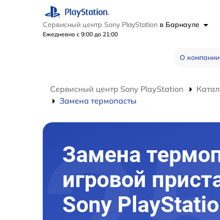
Сервисный центр Sony PlayStation
в Барнауле
Ежедневно с 9:00 до 21:00
О компании
Сервисный центр Sony PlayStation
Катал
Замена термопасты
Замена термо
игровой прист
Sony PlayStati