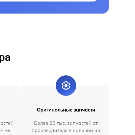
ра
Оригинальные запчасти
остей
Более 20 тыс. запчастей от
on мы
производителя в наличии на