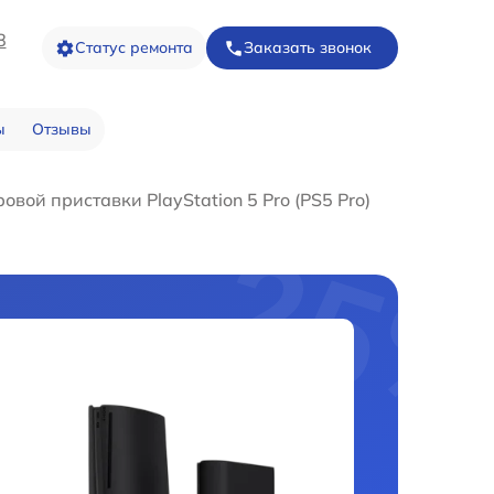
8
Статус ремонта
Заказать звонок
ы
Отзывы
овой приставки PlayStation 5 Pro (PS5 Pro)