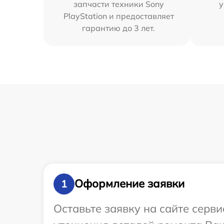
запчасти техники Sony
у
PlayStation и предоставляет
гарантию до 3 лет.
Оформление заявки
1
Оставьте заявку на сайте серви