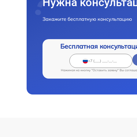
Нужна консульта
Закажите бесплатную консультацию
Бесплатная консультац
Нажимая на кнопку "Оставить заявку" Вы соглаш