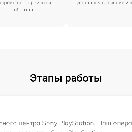
стройство на ремонт и
устраняем в течение 2 
обратно.
Этапы работы
сного центра Sony PlayStation. Наш опер