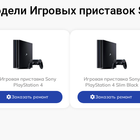
ели Игровых приставок S
Игровая приставка Sony
Игровая приставка Sony
PlayStation 4
PlayStation 4 Slim Black
Заказать ремонт
Заказать ремонт