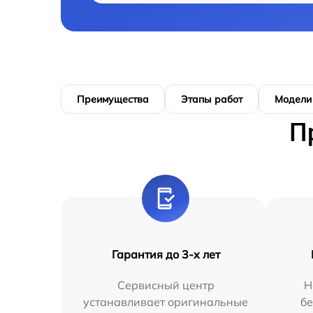
Преимущества
Этапы работ
Модели
П
Гарантия до 3-х лет
Сервисный центр
Н
устанавливает оригинальные
бе