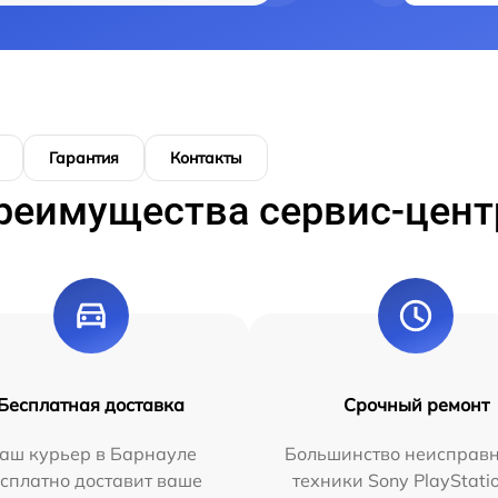
Гарантия
Контакты
реимущества сервис-цент
Бесплатная доставка
Срочный ремонт
аш курьер в Барнауле
Большинство неисправн
сплатно доставит ваше
техники Sony PlayStati