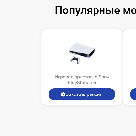
Популярные мод
Игровая приставка Sony
PlayStation 5
Заказать ремонт