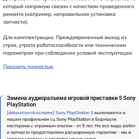
который напрямую связан с качеством проведенного
ремонта (например, неправильная установка
запчасти).
Для комплектующих: Преждевременный выход из
строя, утрата работоспособности или техническим
параметрам при соблюдении условий эксплуатации.
Показать полностью
Замена аудиоразъема игровой приставки 5 Sony
PlayStation
[dataset:services:name] Sony PlayStation 5
выполняется в
нашем профильном сц Sony PlayStation в Барнауле
мастерами с огромным опытом - от 5 лет. На все виды работ
и запчасти предоставляем расширенную гарантию - мы в
сервисе уверены в качестве наших услуг.