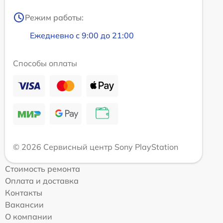
Режим работы:
Ежедневно с 9:00 до 21:00
Способы оплаты
© 2026 Сервисный центр Sony PlayStation
Стоимость ремонта
Оплата и доставка
Контакты
Вакансии
О компании