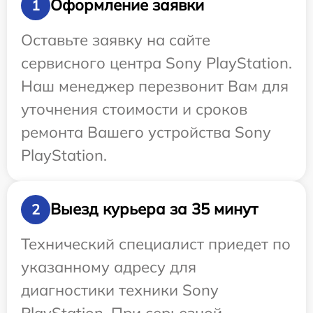
Оформление заявки
1
Оставьте заявку на сайте
сервисного центра Sony PlayStation.
Наш менеджер перезвонит Вам для
уточнения стоимости и сроков
ремонта Вашего устройства Sony
PlayStation.
Выезд курьера за 35 минут
2
Технический специалист приедет по
указанному адресу для
диагностики техники Sony
PlayStation. При серьезной