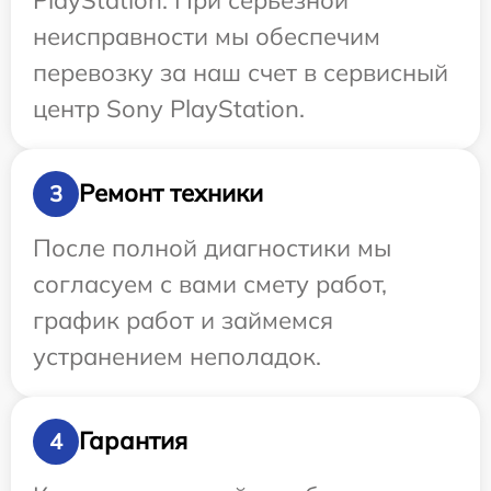
неисправности мы обеспечим
перевозку за наш счет в сервисный
центр Sony PlayStation.
Ремонт техники
3
После полной диагностики мы
согласуем с вами смету работ,
график работ и займемся
устранением неполадок.
Гарантия
4