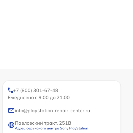
+7 (800) 301-67-48
Ежедневно с 9:00 до 21:00
info@playstation-repair-center.ru
Павловский тракт, 251В
Адрес сервисного центра Sony PlayStation