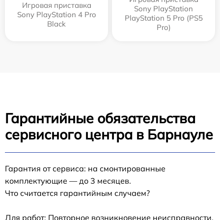
Игровая приставка
Sony PlayStation
Sony PlayStation 4 Pro
PlayStation 5 Pro (PS5
Black
Pro)
Гарантийные обязательства
сервисного центра в Барнауле
Гарантия от сервиса: на смонтированные
комплектующие — до 3 месяцев.
Что считается гарантийным случаем?
Для работ: Повторное возникновение неисправности,