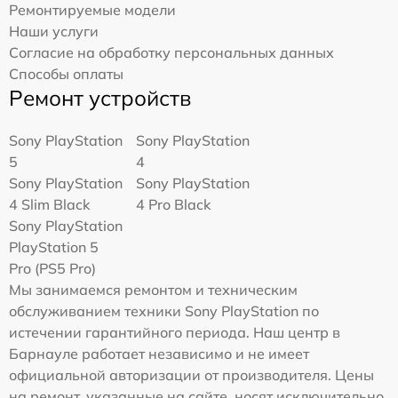
Ремонтируемые модели
Наши услуги
Согласие на обработку персональных данных
Способы оплаты
Ремонт устройств
Sony PlayStation
Sony PlayStation
5
4
Sony PlayStation
Sony PlayStation
4 Slim Black
4 Pro Black
Sony PlayStation
PlayStation 5
Pro (PS5 Pro)
Мы занимаемся ремонтом и техническим
обслуживанием техники Sony PlayStation по
истечении гарантийного периода. Наш центр в
Барнауле работает независимо и не имеет
официальной авторизации от производителя. Цены
на ремонт, указанные на сайте, носят исключительно