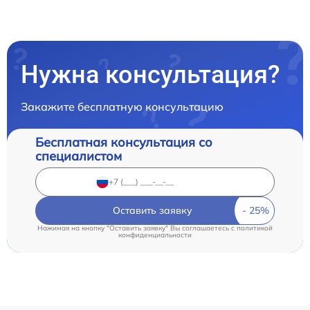
Нужна консультация?
Закажите бесплатную консультацию
Бесплатная консультация со
специалистом
Оставить заявку
Нажимая на кнопку "Оставить заявку" Вы соглашаетесь c
политикой
конфиденциальности