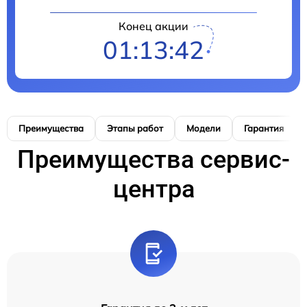
Конец акции
01:13:41
Преимущества
Этапы работ
Модели
Гарантия
Преимущества сервис-
центра