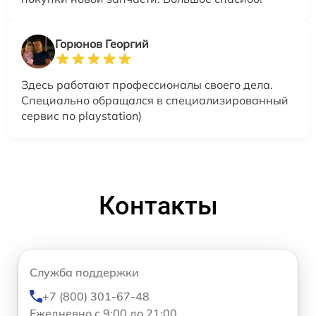
Горюнов Георгий
Здесь работают профессионалы своего дела.
Специально обращался в специализированный
сервис по playstation)
Контакты
Служба поддержки
+7 (800) 301-67-48
Ежедневно с 9:00 до 21:00