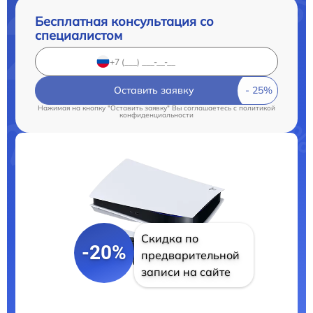
Бесплатная консультация со
специалистом
Оставить заявку
Нажимая на кнопку "Оставить заявку" Вы соглашаетесь c
политикой
конфиденциальности
Скидка по
-20%
предварительной
записи на сайте