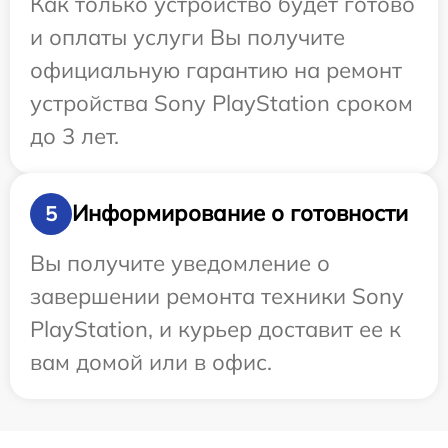
Как только устройство будет готово
и оплаты услуги Вы получите
официальную гарантию на ремонт
устройства Sony PlayStation сроком
до 3 лет.
Информирование о готовности
5
Вы получите уведомление о
завершении ремонта техники Sony
PlayStation, и курьер доставит ее к
вам домой или в офис.