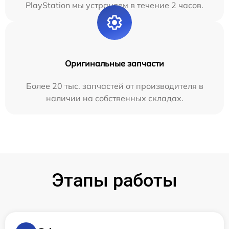
PlayStation мы устраняем в течение 2 часов.
Оригинальные запчасти
Более 20 тыс. запчастей от производителя в
наличии на собственных складах.
Этапы работы