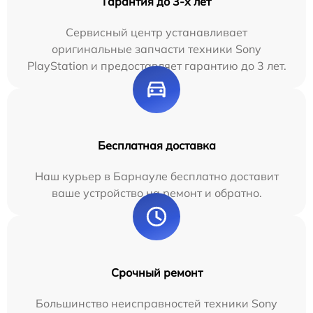
Гарантия до 3-х лет
Сервисный центр устанавливает
оригинальные запчасти техники Sony
PlayStation и предоставляет гарантию до 3 лет.
Бесплатная доставка
Наш курьер в Барнауле бесплатно доставит
ваше устройство на ремонт и обратно.
Срочный ремонт
Большинство неисправностей техники Sony