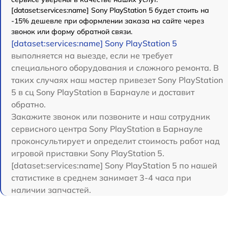
[dataset:services:name] Sony PlayStation 5 будет стоить на
-15% дешевле при оформлении заказа на сайте через
звонок или форму обратной связи.
[dataset:services:name] Sony PlayStation 5
выполняется на выезде, если не требует
специального оборудования и сложного ремонта. В
таких случаях наш мастер привезет Sony PlayStation
5 в сц Sony PlayStation в Барнауле и доставит
обратно.
Закажите звонок или позвоните и наш сотрудник
сервисного центра Sony PlayStation в Барнауле
проконсультирует и определит стоимость работ над
игровой приставки Sony PlayStation 5.
[dataset:services:name] Sony PlayStation 5 по нашей
статистике в среднем занимает 3-4 часа при
наличии запчастей.