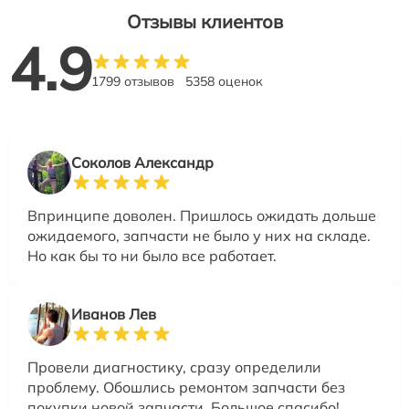
Отзывы клиентов
4.9
1799 отзывов
5358 оценок
Соколов Александр
Впринципе доволен. Пришлось ожидать дольше
ожидаемого, запчасти не было у них на складе.
Но как бы то ни было все работает.
Иванов Лев
Провели диагностику, сразу определили
проблему. Обошлись ремонтом запчасти без
покупки новой запчасти. Большое спасибо!