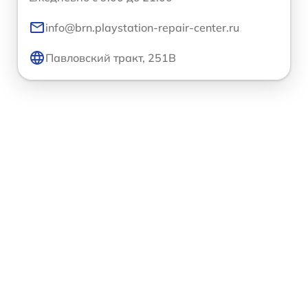
info@brn.playstation-repair-center.ru
Павловский тракт, 251В