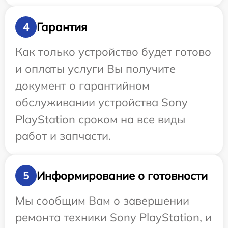
Гарантия
4
Как только устройство будет готово
и оплаты услуги Вы получите
документ о гарантийном
обслуживании устройства Sony
PlayStation сроком на все виды
работ и запчасти.
Информирование о готовности
5
Мы сообщим Вам о завершении
ремонта техники Sony PlayStation, и