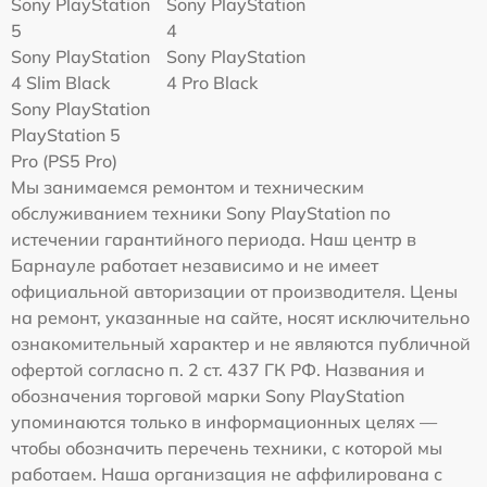
Sony PlayStation
Sony PlayStation
5
4
Sony PlayStation
Sony PlayStation
4 Slim Black
4 Pro Black
Sony PlayStation
PlayStation 5
Pro (PS5 Pro)
Мы занимаемся ремонтом и техническим
обслуживанием техники Sony PlayStation по
истечении гарантийного периода. Наш центр в
Барнауле работает независимо и не имеет
официальной авторизации от производителя. Цены
на ремонт, указанные на сайте, носят исключительно
ознакомительный характер и не являются публичной
офертой согласно п. 2 ст. 437 ГК РФ. Названия и
обозначения торговой марки Sony PlayStation
упоминаются только в информационных целях —
чтобы обозначить перечень техники, с которой мы
работаем. Наша организация не аффилирована с