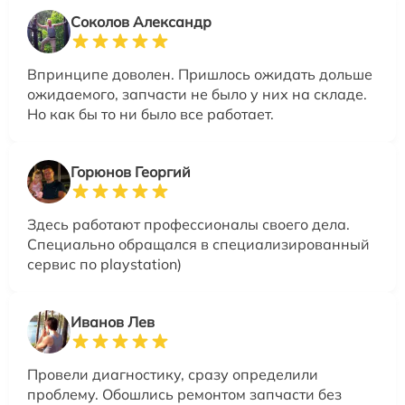
Соколов Александр
Впринципе доволен. Пришлось ожидать дольше
ожидаемого, запчасти не было у них на складе.
Но как бы то ни было все работает.
Горюнов Георгий
Здесь работают профессионалы своего дела.
Специально обращался в специализированный
сервис по playstation)
Иванов Лев
Провели диагностику, сразу определили
проблему. Обошлись ремонтом запчасти без