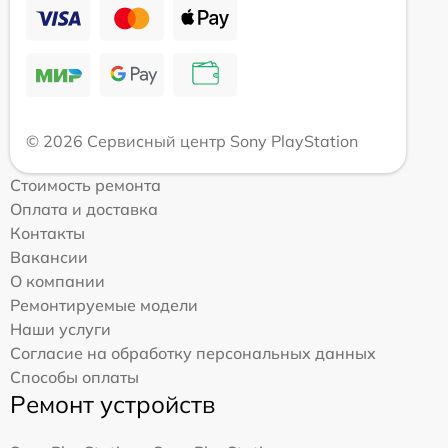
© 2026 Сервисный центр Sony PlayStation
Стоимость ремонта
Оплата и доставка
Контакты
Вакансии
О компании
Ремонтируемые модели
Наши услуги
Согласие на обработку персональных данных
Способы оплаты
Ремонт устройств