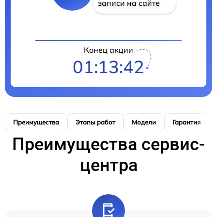
записи на сайте
Конец акции
01:13:41
Преимущества
Этапы работ
Модели
Гарантия
Преимущества сервис-
центра