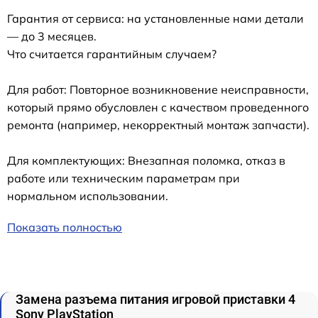
Гарантия от сервиса: на установленные нами детали
— до 3 месяцев.
Что считается гарантийным случаем?
Для работ: Повторное возникновение неисправности,
который прямо обусловлен с качеством проведенного
ремонта (например, некорректный монтаж запчасти).
Для комплектующих: Внезапная поломка, отказ в
работе или техническим параметрам при
нормальном использовании.
Показать полностью
Замена разъема питания игровой приставки 4
Sony PlayStation