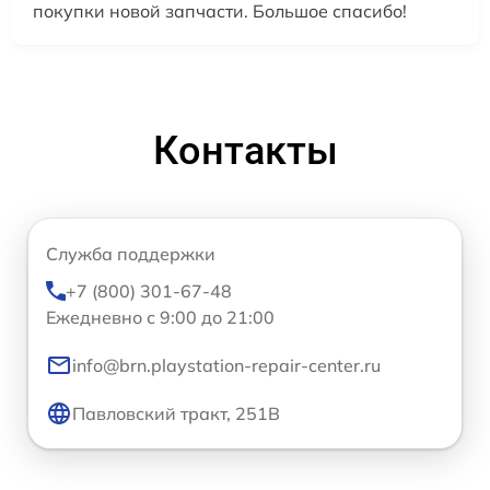
покупки новой запчасти. Большое спасибо!
Контакты
Служба поддержки
+7 (800) 301-67-48
Ежедневно с 9:00 до 21:00
info@brn.playstation-repair-center.ru
Павловский тракт, 251В