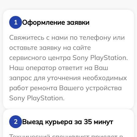
Оформление заявки
1
Свяжитесь с нами по телефону или
оставьте заявку на сайте
сервисного центра Sony PlayStation.
Наш оператор ответит на Ваш
запрос для уточнения необходимых
работ ремонта Вашего устройства
Sony PlayStation.
Выезд курьера за 35 минут
2
Технический специалист приедет в