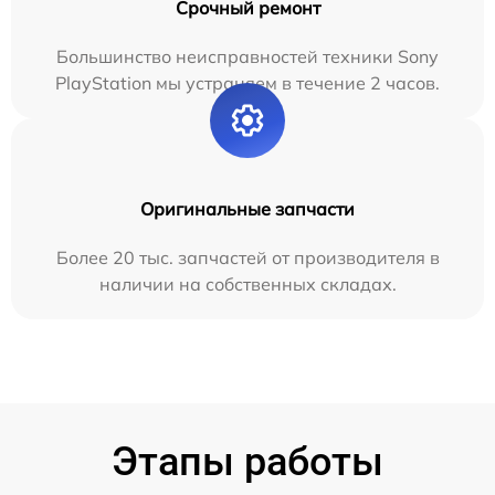
Срочный ремонт
Большинство неисправностей техники Sony
PlayStation мы устраняем в течение 2 часов.
Оригинальные запчасти
Более 20 тыс. запчастей от производителя в
наличии на собственных складах.
Этапы работы