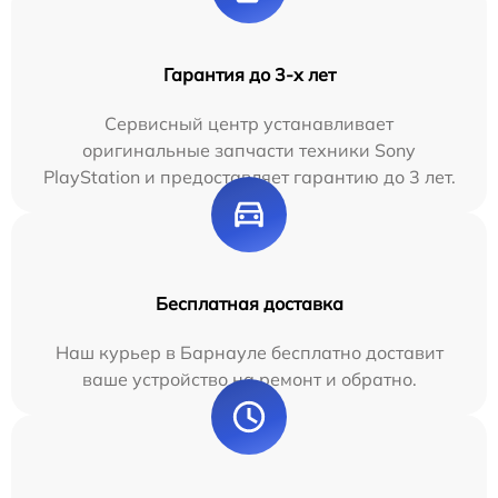
Гарантия до 3-х лет
Сервисный центр устанавливает
оригинальные запчасти техники Sony
PlayStation и предоставляет гарантию до 3 лет.
Бесплатная доставка
Наш курьер в Барнауле бесплатно доставит
ваше устройство на ремонт и обратно.