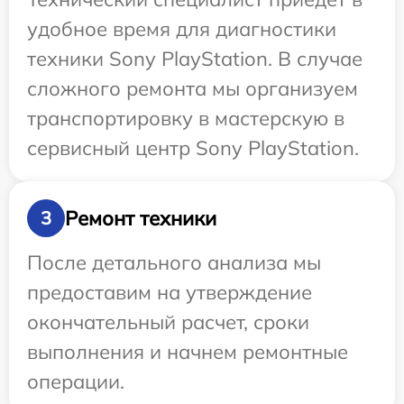
удобное время для диагностики
техники Sony PlayStation. В случае
сложного ремонта мы организуем
транспортировку в мастерскую в
сервисный центр Sony PlayStation.
Ремонт техники
3
После детального анализа мы
предоставим на утверждение
окончательный расчет, сроки
выполнения и начнем ремонтные
операции.