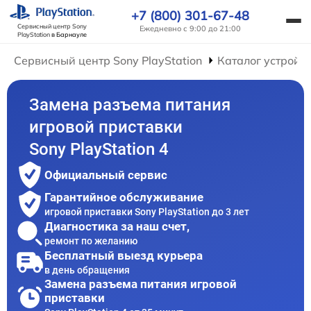
+7 (800) 301-67-48
Сервисный центр Sony
Ежедневно с 9:00 до 21:00
PlayStation
в Барнауле
Сервисный центр Sony PlayStation
Каталог устройс
Замена разъема питания
игровой приставки
Sony PlayStation 4
Официальный сервис
Гарантийное обслуживание
игровой приставки Sony PlayStation до 3 лет
Диагностика за наш счет,
ремонт по желанию
Бесплатный выезд курьера
в день обращения
Замена разъема питания игровой
приставки