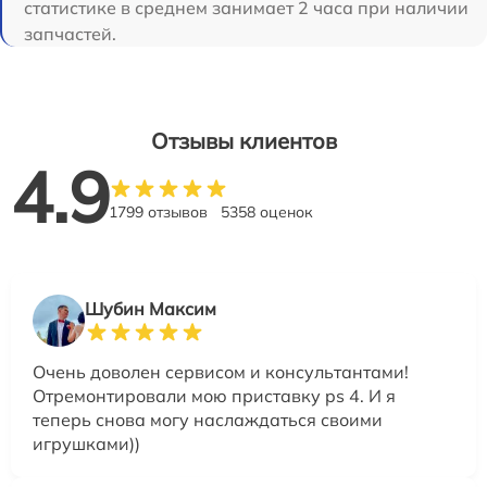
статистике в среднем занимает 2 часа при наличии
запчастей.
Отзывы клиентов
4.9
1799 отзывов
5358 оценок
Шубин Максим
Очень доволен сервисом и консультантами!
Отремонтировали мою приставку ps 4. И я
теперь снова могу наслаждаться своими
игрушками))