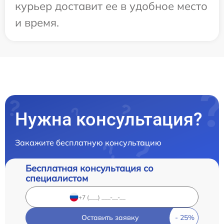
курьер доставит ее в удобное место
и время.
Нужна консультация?
Закажите бесплатную консультацию
Бесплатная консультация со
специалистом
Оставить заявку