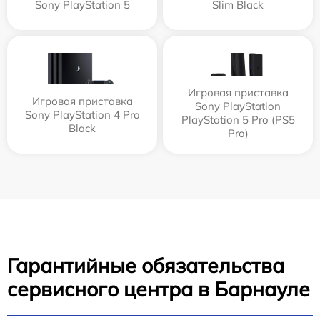
Sony PlayStation 5
Slim Black
Игровая приставка
Игровая приставка
Sony PlayStation
Sony PlayStation 4 Pro
PlayStation 5 Pro (PS5
Black
Pro)
Гарантийные обязательства
сервисного центра в Барнауле