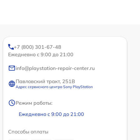
+7 (800) 301-67-48
Ежедневно с 9:00 до 21:00
info@playstation-repair-center.ru
Павловский тракт, 251В
Адрес сервисного центра Sony PlayStation
Режим работы:
Ежедневно с 9:00 до 21:00
Способы оплаты