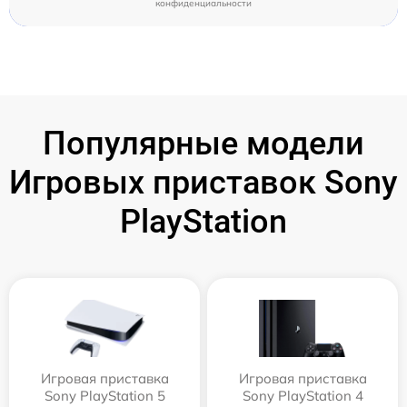
конфиденциальности
Популярные модели
Игровых приставок Sony
PlayStation
Игровая приставка
Игровая приставка
Sony PlayStation 5
Sony PlayStation 4