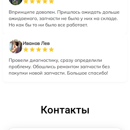
Впринципе доволен. Пришлось ожидать дольше
ожидаемого, запчасти не было у них на складе.
Но как бы то ни было все работает.
Иванов Лев
Провели диагностику, сразу определили
проблему. Обошлись ремонтом запчасти без
покупки новой запчасти. Большое спасибо!
Контакты