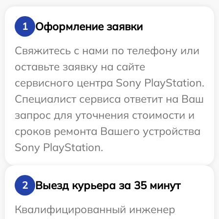
Оформление заявки
1
Свяжитесь с нами по телефону или
оставьте заявку на сайте
сервисного центра Sony PlayStation.
Специалист сервиса ответит на Ваш
запрос для уточнения стоимости и
сроков ремонта Вашего устройства
Sony PlayStation.
Выезд курьера за 35 минут
2
Квалифицированный инженер