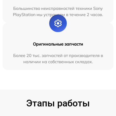
Большинство неисправностей техники Sony
PlayStation мы устраняем в течение 2 часов.
Оригинальные запчасти
Более 20 тыс. запчастей от производителя в
наличии на собственных складах.
Этапы работы