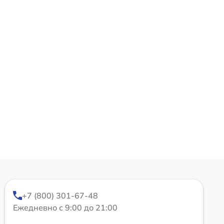
+7 (800) 301-67-48
Ежедневно с 9:00 до 21:00