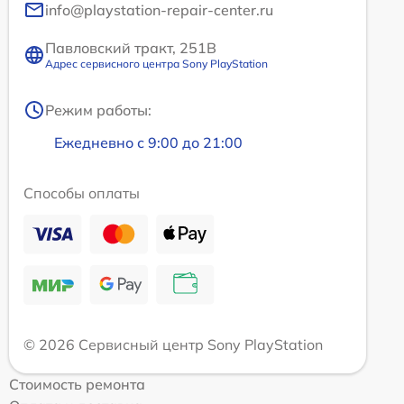
info@playstation-repair-center.ru
Павловский тракт, 251В
Адрес сервисного центра Sony PlayStation
Режим работы:
Ежедневно с 9:00 до 21:00
Способы оплаты
© 2026 Сервисный центр Sony PlayStation
Стоимость ремонта