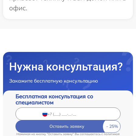
офис.
Нужна консультация?
Закажите бесплатную консультацию
Бесплатная консультация со
специалистом
Оставить заявку
Нажимая на кнопку "Оставить заявку" Вы соглашаетесь c
политикой