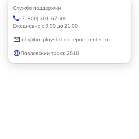
Служба поддержки
+7 (800) 301-67-48
Ежедневно с 9:00 до 21:00
info@brn.playstation-repair-center.ru
Павловский тракт, 251В