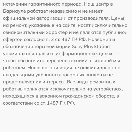
истечении гарантийного периода. Наш центр в
Барнауле работает независимо и не имеет
официальной авторизации от производителя. Цены
на ремонт, указанные на сайте, носят исключительно
ознакомительный характер и не являются публичной
офертой согласно п. 2 ст. 437 ГК РФ. Названия и
обозначения торговой марки Sony PlayStation
упоминаются только в информационных целях —
чтобы обозначить перечень техники, с которой мы
работаем. Наша организация не аффилирована с
владельцами указанных товарных знаков и не
представляет их интересы. Все виды ремонтных
работ выполняются исключительно на устройствах,
находящихся в законном гражданском обороте, в
соответствии со ст. 1487 ГК РФ.