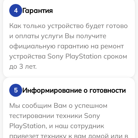
Гарантия
4
Как только устройство будет готово
и оплаты услуги Вы получите
официальную гарантию на ремонт
устройства Sony PlayStation сроком
до 3 лет.
Информирование о готовности
5
Мы сообщим Вам о успешном
тестировании техники Sony
PlayStation, и наш сотрудник
привезет технику к вам домой или в