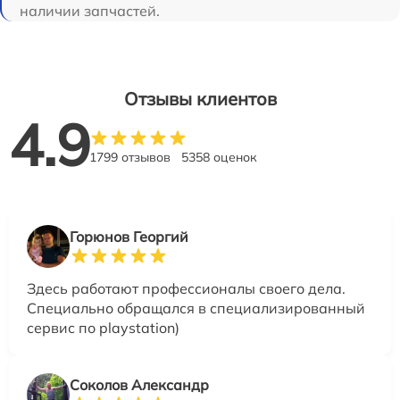
наличии запчастей.
Отзывы клиентов
4.9
1799 отзывов
5358 оценок
Горюнов Георгий
Здесь работают профессионалы своего дела.
Специально обращался в специализированный
сервис по playstation)
Соколов Александр