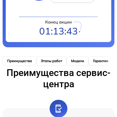
Конец акции
01:13:42
Преимущества
Этапы работ
Модели
Гарантия
Преимущества сервис-
центра