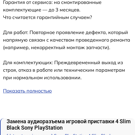
Гарантия от сервиса: на смонтированные
комплектующие — до 3 месяцев.
Что считается гарантийным случаем?
Для работ: Повторное проявление дефекта, который
напрямую связан с качеством проведенного ремонта
(например, некорректный монтаж запчасти).
Для комплектующих: Преждевременный выход из
строя, отказ в работе или техническим параметрам
при нормальном использовании.
Показать полностью
Замена аудиоразъема игровой приставки 4 Slim
Black Sony PlayStation