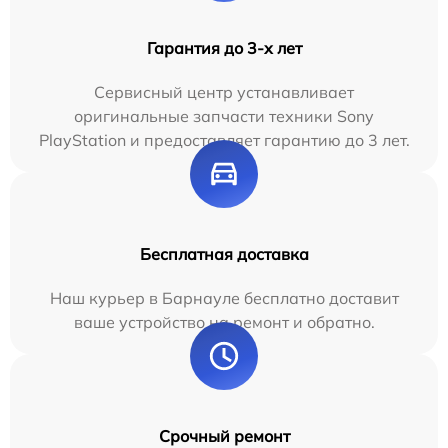
Гарантия до 3-х лет
Сервисный центр устанавливает
оригинальные запчасти техники Sony
PlayStation и предоставляет гарантию до 3 лет.
Бесплатная доставка
Наш курьер в Барнауле бесплатно доставит
ваше устройство на ремонт и обратно.
Срочный ремонт