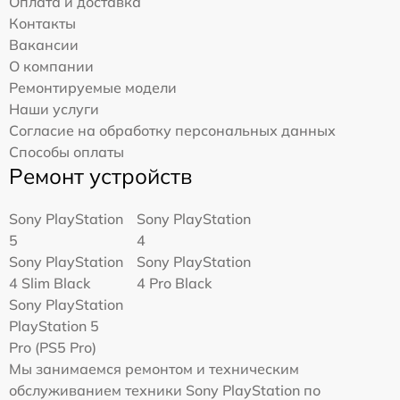
Оплата и доставка
Контакты
Вакансии
О компании
Ремонтируемые модели
Наши услуги
Согласие на обработку персональных данных
Способы оплаты
Ремонт устройств
Sony PlayStation
Sony PlayStation
5
4
Sony PlayStation
Sony PlayStation
4 Slim Black
4 Pro Black
Sony PlayStation
PlayStation 5
Pro (PS5 Pro)
Мы занимаемся ремонтом и техническим
обслуживанием техники Sony PlayStation по