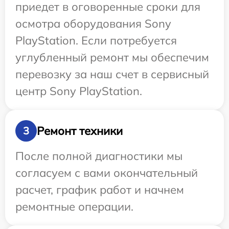
приедет в оговоренные сроки для
осмотра оборудования Sony
PlayStation. Если потребуется
углубленный ремонт мы обеспечим
перевозку за наш счет в сервисный
центр Sony PlayStation.
Ремонт техники
3
После полной диагностики мы
согласуем с вами окончательный
расчет, график работ и начнем
ремонтные операции.