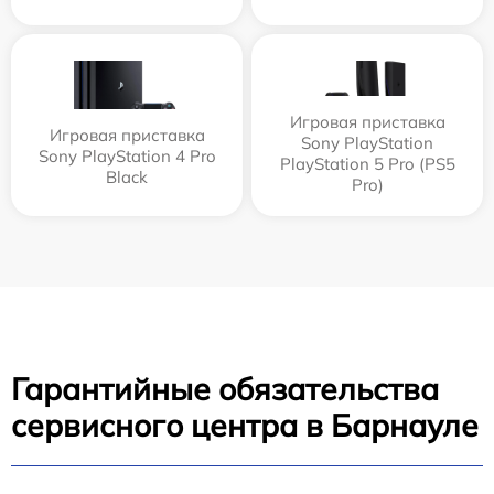
Игровая приставка
Игровая приставка
Sony PlayStation
Sony PlayStation 4 Pro
PlayStation 5 Pro (PS5
Black
Pro)
Гарантийные обязательства
сервисного центра в Барнауле