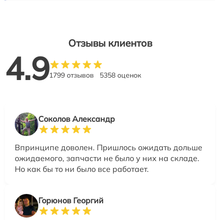
Отзывы клиентов
4.9
1799 отзывов
5358 оценок
Соколов Александр
Впринципе доволен. Пришлось ожидать дольше
ожидаемого, запчасти не было у них на складе.
Но как бы то ни было все работает.
Горюнов Георгий