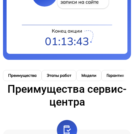
записи на сайте
Конец акции
01:13:42
Преимущества
Этапы работ
Модели
Гарантия
Преимущества сервис-
центра