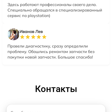
Здесь работают профессионалы своего дела.
Специально обращался в специализированный
сервис по playstation)
Иванов Лев
Провели диагностику, сразу определили
проблему. Обошлись ремонтом запчасти без
покупки новой запчасти. Большое спасибо!
Контакты