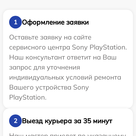
Оформление заявки
1
Оставьте заявку на сайте
сервисного центра Sony PlayStation.
Наш консультант ответит на Ваш
запрос для уточнения
индивидуальных условий ремонта
Вашего устройства Sony
PlayStation.
Выезд курьера за 35 минут
2
Наш мастер приедет по указанному