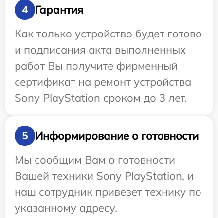
Гарантия
4
Как только устройство будет готово
и подписания акта выполненных
работ Вы получите фирменный
сертификат на ремонт устройства
Sony PlayStation сроком до 3 лет.
Информирование о готовности
5
Мы сообщим Вам о готовности
Вашей техники Sony PlayStation, и
наш сотрудник привезет технику по
указанному адресу.