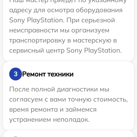
адресу для осмотра оборудования
Sony PlayStation. При серьезной
неисправности мы организуем
транспортировку в мастерскую в
сервисный центр Sony PlayStation.
Ремонт техники
3
После полной диагностики мы
согласуем с вами точную стоимость,
время ремонта и займемся
устранением неполадок.