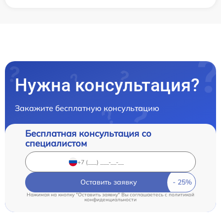
Нужна консультация?
Закажите бесплатную консультацию
Бесплатная консультация со
специалистом
Оставить заявку
Нажимая на кнопку "Оставить заявку" Вы соглашаетесь c
политикой
конфиденциальности