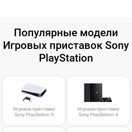
Популярные модели
Игровых приставок Sony
PlayStation
Игровая приставка
Игровая приставка
Sony PlayStation 5
Sony PlayStation 4