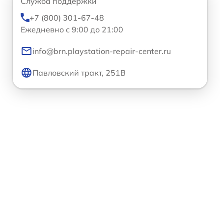
Служба поддержки
+7 (800) 301-67-48
Ежедневно с 9:00 до 21:00
info@brn.playstation-repair-center.ru
Павловский тракт, 251В