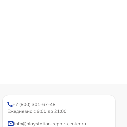
+7 (800) 301-67-48
Ежедневно с 9:00 до 21:00
info@playstation-repair-center.ru