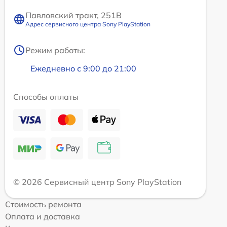
Павловский тракт, 251В
Адрес сервисного центра Sony PlayStation
Режим работы:
Ежедневно с 9:00 до 21:00
Способы оплаты
© 2026 Сервисный центр Sony PlayStation
Стоимость ремонта
Оплата и доставка