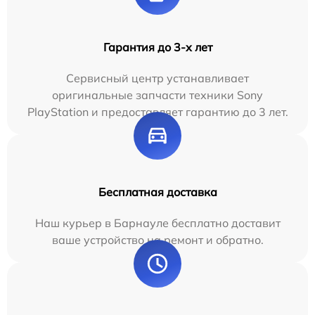
Гарантия до 3-х лет
Сервисный центр устанавливает
оригинальные запчасти техники Sony
PlayStation и предоставляет гарантию до 3 лет.
Бесплатная доставка
Наш курьер в Барнауле бесплатно доставит
ваше устройство на ремонт и обратно.