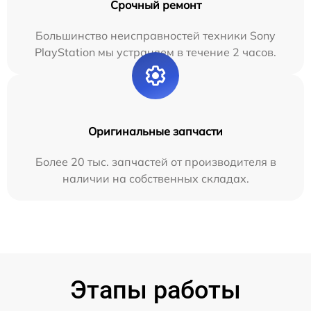
Срочный ремонт
Большинство неисправностей техники Sony
PlayStation мы устраняем в течение 2 часов.
Оригинальные запчасти
Более 20 тыс. запчастей от производителя в
наличии на собственных складах.
Этапы работы