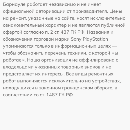
Барнауле работает независимо и не имеет
официальной авторизации от производителя. Цены
на ремонт, указанные на сайте, носят исключительно
ознакомительный характер и не являются публичной
офертой согласно п. 2 ст. 437 ГК РФ. Названия и
обозначения торговой марки Sony PlayStation
упоминаются только в информационных целях —
чтобы обозначить перечень техники, с которой мы
работаем. Наша организация не аффилирована с
владельцами указанных товарных знаков и не
представляет их интересы. Все виды ремонтных
работ выполняются исключительно на устройствах,
находящихся в законном гражданском обороте, в
соответствии со ст. 1487 ГК РФ.