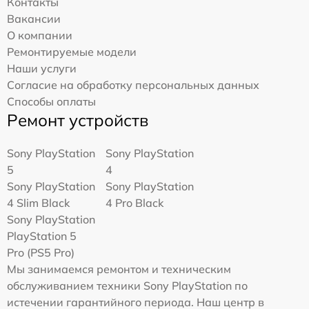
Контакты
Вакансии
О компании
Ремонтируемые модели
Наши услуги
Согласие на обработку персональных данных
Способы оплаты
Ремонт устройств
Sony PlayStation
Sony PlayStation
5
4
Sony PlayStation
Sony PlayStation
4 Slim Black
4 Pro Black
Sony PlayStation
PlayStation 5
Pro (PS5 Pro)
Мы занимаемся ремонтом и техническим
обслуживанием техники Sony PlayStation по
истечении гарантийного периода. Наш центр в