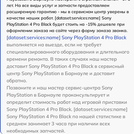
лет. На все виды услуг и запчасти предоставляем
расширенную гарантию - мы в сервисном центр уверены в
качестве наших работ. [dataset:services:name] Sony
PlayStation 4 Pro Black будет стоить на -15% дешевле при
оформлении заказа на сайте через форму заказа звонка.
[dataset:services:name] Sony PlayStation 4 Pro Black
выполняется на выезде, если не требует
специализированного оборудования и длительного
времени ремонта. В таких случаях наш мастер
доставит Sony PlayStation 4 Pro Black в сервисный
центр Sony PlayStation в Барнауле и доставит
обратно.
Позвоните и наш мастер сервис-центра Sony
PlayStation в Барнауле проконсультирует и
определит стоимость работ над игровой приставки
Sony PlayStation 4 Pro Black. [dataset:services:name]
Sony PlayStation 4 Pro Black по нашей статистике в
среднем занимает 3 часа при наличии всех
необходимых запчастей.