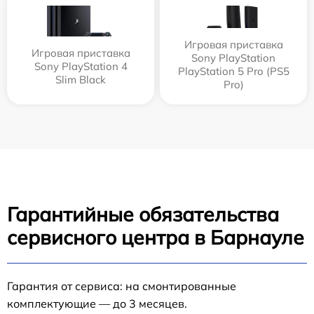
Игровая приставка
Игровая приставка
Sony PlayStation
Sony PlayStation 4
PlayStation 5 Pro (PS5
Slim Black
Pro)
Гарантийные обязательства
сервисного центра в Барнауле
Гарантия от сервиса: на смонтированные
комплектующие — до 3 месяцев.