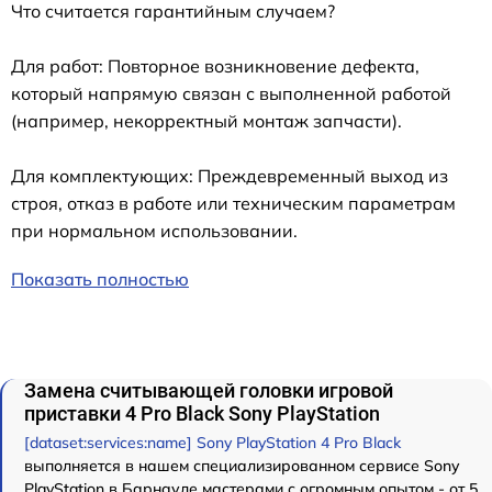
Что считается гарантийным случаем?
Для работ: Повторное возникновение дефекта,
который напрямую связан с выполненной работой
(например, некорректный монтаж запчасти).
Для комплектующих: Преждевременный выход из
строя, отказ в работе или техническим параметрам
при нормальном использовании.
Показать полностью
Замена считывающей головки игровой
приставки 4 Pro Black Sony PlayStation
[dataset:services:name] Sony PlayStation 4 Pro Black
выполняется в нашем специализированном сервисе Sony
PlayStation в Барнауле мастерами с огромным опытом - от 5