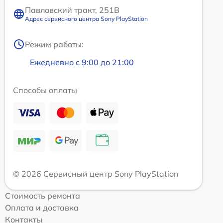
Павловский тракт, 251В
Адрес сервисного центра Sony PlayStation
Режим работы:
Ежедневно с 9:00 до 21:00
Способы оплаты
© 2026 Сервисный центр Sony PlayStation
Стоимость ремонта
Оплата и доставка
Контакты