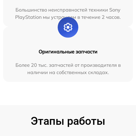
Большинство неисправностей техники Sony
PlayStation мы устраняем в течение 2 часов.
Оригинальные запчасти
Более 20 тыс. запчастей от производителя в
наличии на собственных складах.
Этапы работы