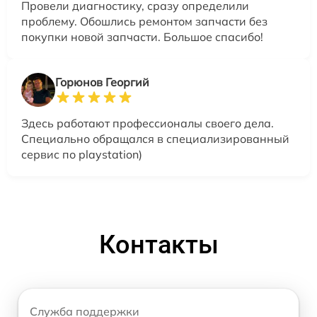
Провели диагностику, сразу определили
проблему. Обошлись ремонтом запчасти без
покупки новой запчасти. Большое спасибо!
Горюнов Георгий
Здесь работают профессионалы своего дела.
Специально обращался в специализированный
сервис по playstation)
Контакты
Служба поддержки