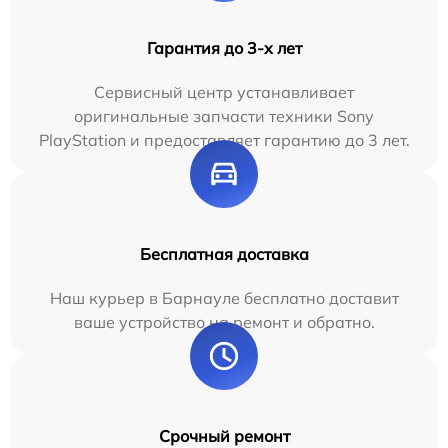
Гарантия до 3-х лет
Сервисный центр устанавливает
оригинальные запчасти техники Sony
PlayStation и предоставляет гарантию до 3 лет.
Бесплатная доставка
Наш курьер в Барнауле бесплатно доставит
ваше устройство на ремонт и обратно.
Срочный ремонт