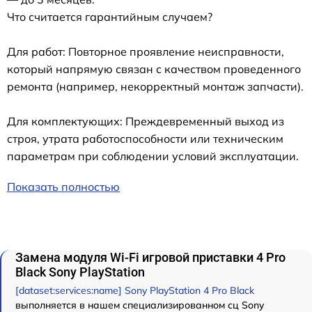
Что считается гарантийным случаем?
Для работ: Повторное проявление неисправности,
который напрямую связан с качеством проведенного
ремонта (например, некорректный монтаж запчасти).
Для комплектующих: Преждевременный выход из
строя, утрата работоспособности или техническим
параметрам при соблюдении условий эксплуатации.
Показать полностью
Замена модуля Wi-Fi игровой приставки 4 Pro
Black Sony PlayStation
[dataset:services:name] Sony PlayStation 4 Pro Black
выполняется в нашем специализированном сц Sony