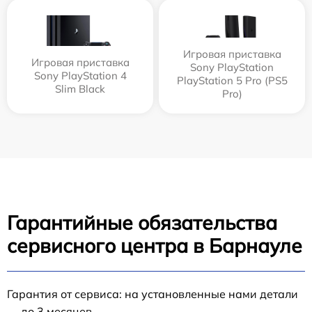
Игровая приставка
Игровая приставка
Sony PlayStation
Sony PlayStation 4
PlayStation 5 Pro (PS5
Slim Black
Pro)
Гарантийные обязательства
сервисного центра в Барнауле
Гарантия от сервиса: на установленные нами детали
— до 3 месяцев.