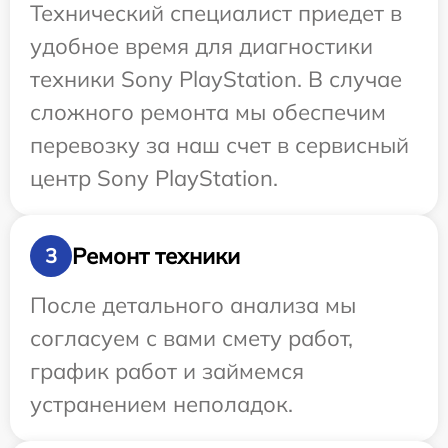
Технический специалист приедет в
удобное время для диагностики
техники Sony PlayStation. В случае
сложного ремонта мы обеспечим
перевозку за наш счет в сервисный
центр Sony PlayStation.
Ремонт техники
3
После детального анализа мы
согласуем с вами смету работ,
график работ и займемся
устранением неполадок.