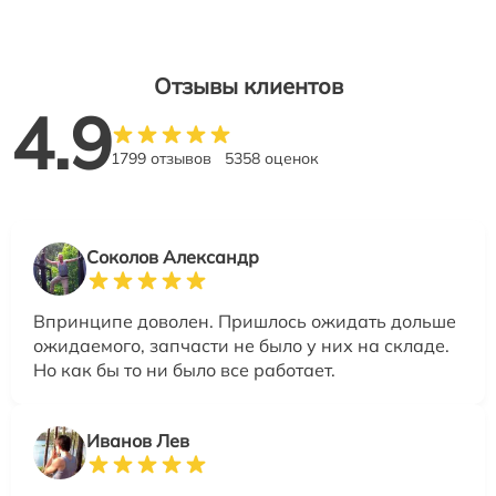
Отзывы клиентов
4.9
1799 отзывов
5358 оценок
Соколов Александр
Впринципе доволен. Пришлось ожидать дольше
ожидаемого, запчасти не было у них на складе.
Но как бы то ни было все работает.
Иванов Лев