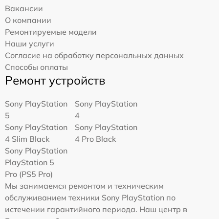
Вакансии
О компании
Ремонтируемые модели
Наши услуги
Согласие на обработку персональных данных
Способы оплаты
Ремонт устройств
Sony PlayStation
Sony PlayStation
5
4
Sony PlayStation
Sony PlayStation
4 Slim Black
4 Pro Black
Sony PlayStation
PlayStation 5
Pro (PS5 Pro)
Мы занимаемся ремонтом и техническим
обслуживанием техники Sony PlayStation по
истечении гарантийного периода. Наш центр в