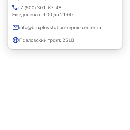
+7 (800) 301-67-48
Ежедневно с 9:00 до 21:00
info@brn.playstation-repair-center.ru
Павловский тракт, 251В