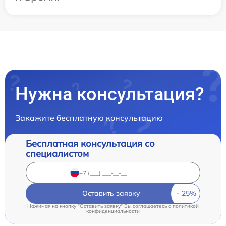
Нужна консультация?
Закажите бесплатную консультацию
Бесплатная консультация со
специалистом
Оставить заявку
Нажимая на кнопку "Оставить заявку" Вы соглашаетесь c
политикой
конфиденциальности