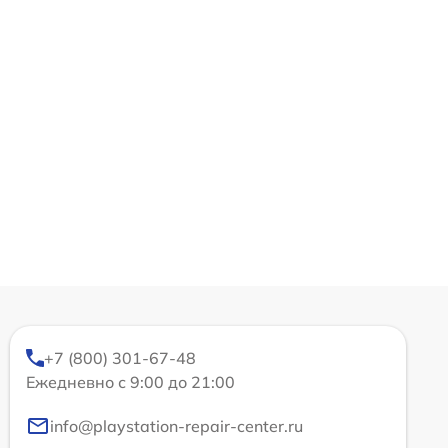
+7 (800) 301-67-48
Ежедневно с 9:00 до 21:00
info@playstation-repair-center.ru