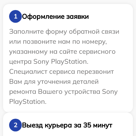
Оформление заявки
1
Заполните форму обратной связи
или позвоните нам по номеру,
указанному на сайте сервисного
центра Sony PlayStation.
Специалист сервиса перезвонит
Вам для уточнения деталей
ремонта Вашего устройства Sony
PlayStation.
Выезд курьера за 35 минут
2