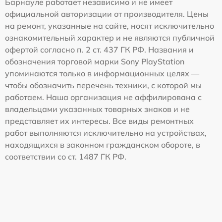
Барнауле работает независимо и не имеет
официальной авторизации от производителя. Цены
на ремонт, указанные на сайте, носят исключительно
ознакомительный характер и не являются публичной
офертой согласно п. 2 ст. 437 ГК РФ. Названия и
обозначения торговой марки Sony PlayStation
упоминаются только в информационных целях —
чтобы обозначить перечень техники, с которой мы
работаем. Наша организация не аффилирована с
владельцами указанных товарных знаков и не
представляет их интересы. Все виды ремонтных
работ выполняются исключительно на устройствах,
находящихся в законном гражданском обороте, в
соответствии со ст. 1487 ГК РФ.