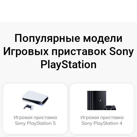
Популярные модели
Игровых приставок Sony
PlayStation
Игровая приставка
Игровая приставка
Sony PlayStation 5
Sony PlayStation 4