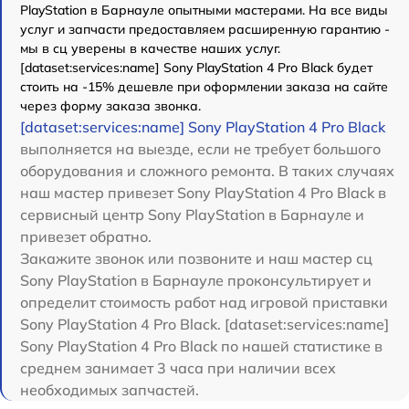
PlayStation в Барнауле опытными мастерами. На все виды
услуг и запчасти предоставляем расширенную гарантию -
мы в сц уверены в качестве наших услуг.
[dataset:services:name] Sony PlayStation 4 Pro Black будет
стоить на -15% дешевле при оформлении заказа на сайте
через форму заказа звонка.
[dataset:services:name] Sony PlayStation 4 Pro Black
выполняется на выезде, если не требует большого
оборудования и сложного ремонта. В таких случаях
наш мастер привезет Sony PlayStation 4 Pro Black в
сервисный центр Sony PlayStation в Барнауле и
привезет обратно.
Закажите звонок или позвоните и наш мастер сц
Sony PlayStation в Барнауле проконсультирует и
определит стоимость работ над игровой приставки
Sony PlayStation 4 Pro Black. [dataset:services:name]
Sony PlayStation 4 Pro Black по нашей статистике в
среднем занимает 3 часа при наличии всех
необходимых запчастей.