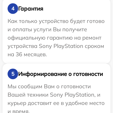
Гарантия
4
Как только устройство будет готово
и оплаты услуги Вы получите
официальную гарантию на ремонт
устройства Sony PlayStation сроком
на 36 месяцев.
Информирование о готовности
5
Мы сообщим Вам о готовности
Вашей техники Sony PlayStation, и
курьер доставит ее в удобное место
и время.