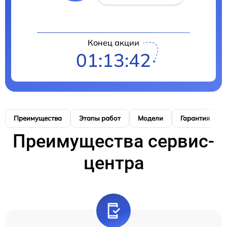
Конец акции
01:13:41
Преимущества
Этапы работ
Модели
Гарантия
Преимущества сервис-
центра