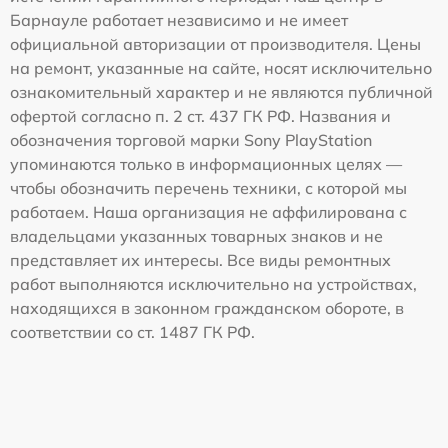
Барнауле работает независимо и не имеет
официальной авторизации от производителя. Цены
на ремонт, указанные на сайте, носят исключительно
ознакомительный характер и не являются публичной
офертой согласно п. 2 ст. 437 ГК РФ. Названия и
обозначения торговой марки Sony PlayStation
упоминаются только в информационных целях —
чтобы обозначить перечень техники, с которой мы
работаем. Наша организация не аффилирована с
владельцами указанных товарных знаков и не
представляет их интересы. Все виды ремонтных
работ выполняются исключительно на устройствах,
находящихся в законном гражданском обороте, в
соответствии со ст. 1487 ГК РФ.