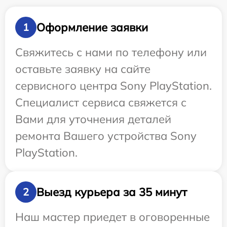
Оформление заявки
1
Свяжитесь с нами по телефону или
оставьте заявку на сайте
сервисного центра Sony PlayStation.
Специалист сервиса свяжется с
Вами для уточнения деталей
ремонта Вашего устройства Sony
PlayStation.
Выезд курьера за 35 минут
2
Наш мастер приедет в оговоренные