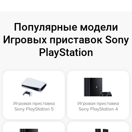
Популярные модели
Игровых приставок Sony
PlayStation
Игровая приставка
Игровая приставка
Sony PlayStation 5
Sony PlayStation 4