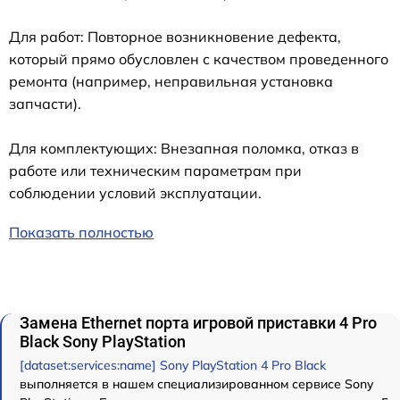
Для работ: Повторное возникновение дефекта,
который прямо обусловлен с качеством проведенного
ремонта (например, неправильная установка
запчасти).
Для комплектующих: Внезапная поломка, отказ в
работе или техническим параметрам при
соблюдении условий эксплуатации.
Показать полностью
Замена Ethernet порта игровой приставки 4 Pro
Black Sony PlayStation
[dataset:services:name] Sony PlayStation 4 Pro Black
выполняется в нашем специализированном сервисе Sony