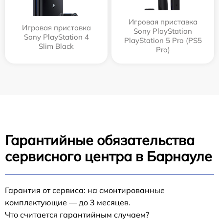
Игровая приставка
Игровая приставка
Sony PlayStation
Sony PlayStation 4
PlayStation 5 Pro (PS5
Slim Black
Pro)
Гарантийные обязательства
сервисного центра в Барнауле
Гарантия от сервиса: на смонтированные
комплектующие — до 3 месяцев.
Что считается гарантийным случаем?