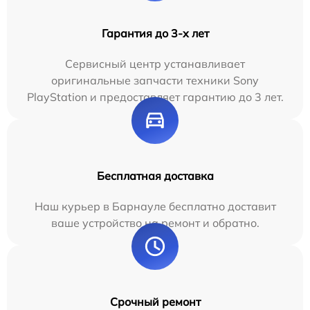
Гарантия до 3-х лет
Сервисный центр устанавливает
оригинальные запчасти техники Sony
PlayStation и предоставляет гарантию до 3 лет.
Бесплатная доставка
Наш курьер в Барнауле бесплатно доставит
ваше устройство на ремонт и обратно.
Срочный ремонт