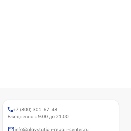
+7 (800) 301-67-48
Ежедневно с 9:00 до 21:00
info@playstation-repair-center.ru