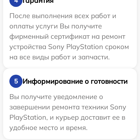
Гарантия
4
После выполнения всех работ и
оплаты услуги Вы получите
фирменный сертификат на ремонт
устройства Sony PlayStation сроком
на все виды работ и запчасти.
Информирование о готовности
5
Вы получите уведомление о
завершении ремонта техники Sony
PlayStation, и курьер доставит ее в
удобное место и время.