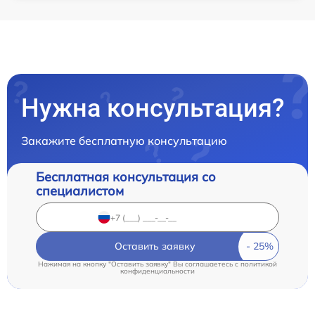
Нужна консультация?
Закажите бесплатную консультацию
Бесплатная консультация со
специалистом
Оставить заявку
Нажимая на кнопку "Оставить заявку" Вы соглашаетесь c
политикой
конфиденциальности