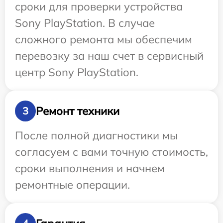
сроки для проверки устройства
Sony PlayStation. В случае
сложного ремонта мы обеспечим
перевозку за наш счет в сервисный
центр Sony PlayStation.
Ремонт техники
3
После полной диагностики мы
согласуем с вами точную стоимость,
сроки выполнения и начнем
ремонтные операции.