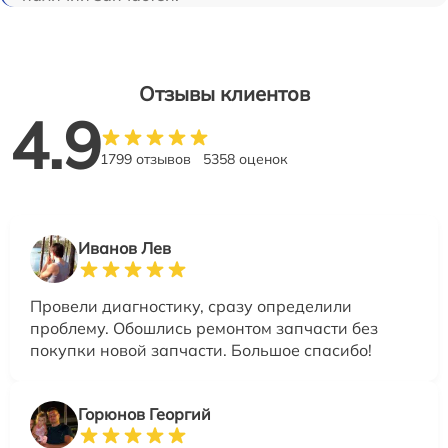
Отзывы клиентов
4.9
1799 отзывов
5358 оценок
Иванов Лев
Провели диагностику, сразу определили
проблему. Обошлись ремонтом запчасти без
покупки новой запчасти. Большое спасибо!
Горюнов Георгий