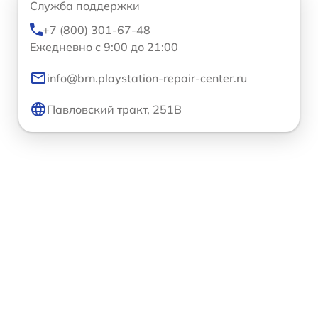
Служба поддержки
+7 (800) 301-67-48
Ежедневно с 9:00 до 21:00
info@brn.playstation-repair-center.ru
Павловский тракт, 251В