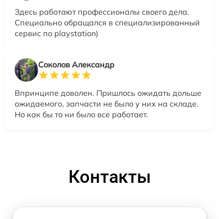
Здесь работают профессионалы своего дела.
Специально обращался в специализированный
сервис по playstation)
Соколов Александр
Впринципе доволен. Пришлось ожидать дольше
ожидаемого, запчасти не было у них на складе.
Но как бы то ни было все работает.
Контакты