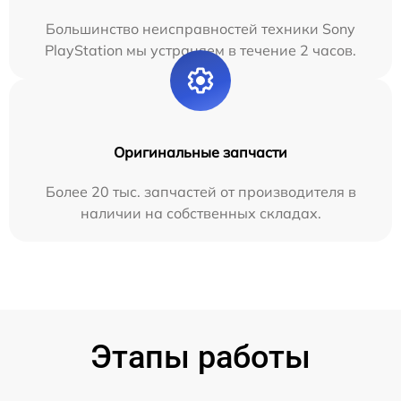
Большинство неисправностей техники Sony
PlayStation мы устраняем в течение 2 часов.
Оригинальные запчасти
Более 20 тыс. запчастей от производителя в
наличии на собственных складах.
Этапы работы