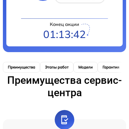
Конец акции
01:13:41
Преимущества
Этапы работ
Модели
Гарантия
Преимущества сервис-
центра