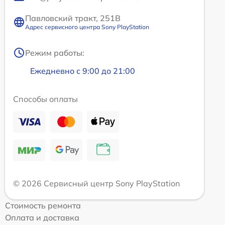
Павловский тракт, 251В
Адрес сервисного центра Sony PlayStation
Режим работы:
Ежедневно с 9:00 до 21:00
Способы оплаты
© 2026 Сервисный центр Sony PlayStation
Стоимость ремонта
Оплата и доставка