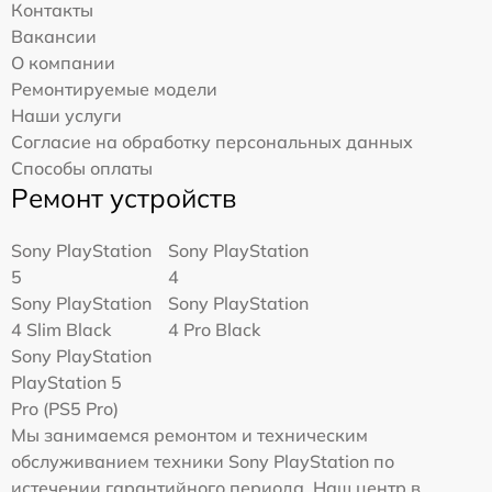
Контакты
Вакансии
О компании
Ремонтируемые модели
Наши услуги
Согласие на обработку персональных данных
Способы оплаты
Ремонт устройств
Sony PlayStation
Sony PlayStation
5
4
Sony PlayStation
Sony PlayStation
4 Slim Black
4 Pro Black
Sony PlayStation
PlayStation 5
Pro (PS5 Pro)
Мы занимаемся ремонтом и техническим
обслуживанием техники Sony PlayStation по
истечении гарантийного периода. Наш центр в