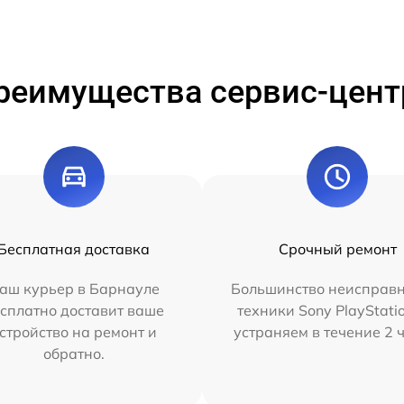
реимущества сервис-цент
Бесплатная доставка
Срочный ремонт
аш курьер в Барнауле
Большинство неисправн
сплатно доставит ваше
техники Sony PlayStati
стройство на ремонт и
устраняем в течение 2 
обратно.