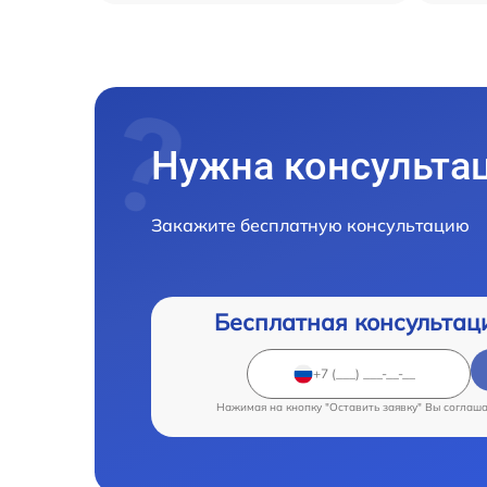
Нужна консульта
Закажите бесплатную консультацию
Бесплатная консультац
Нажимая на кнопку "Оставить заявку" Вы соглаш