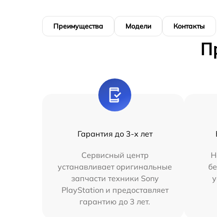
Преимущества
Модели
Контакты
П
Гарантия до 3-х лет
Сервисный центр
Н
устанавливает оригинальные
бе
запчасти техники Sony
у
PlayStation и предоставляет
гарантию до 3 лет.