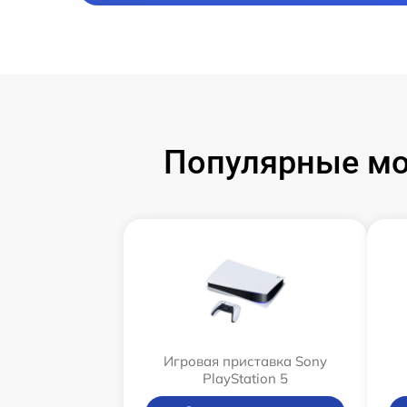
Популярные мод
Игровая приставка Sony
PlayStation 5