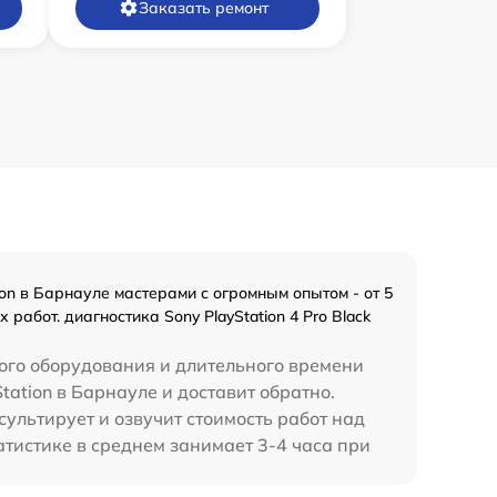
Заказать ремонт
on в Барнауле мастерами с огромным опытом - от 5
абот. диагностика Sony PlayStation 4 Pro Black
ого оборудования и длительного времени
Station в Барнауле и доставит обратно.
ультирует и озвучит стоимость работ над
статистике в среднем занимает 3-4 часа при