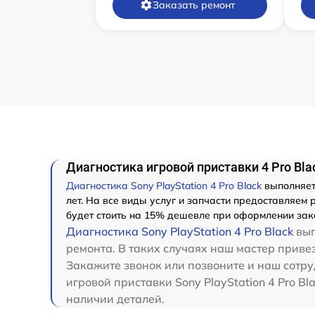
Заказать ремонт
Диагностика игровой приставки 4 Pro Blac
Диагностика Sony PlayStation 4 Pro Black
выполняетс
лет. На все виды услуг и запчасти предоставляем 
будет стоить на 15% дешевле при оформлении зака
Диагностика Sony PlayStation 4 Pro Black
вып
ремонта. В таких случаях наш мастер привезе
Закажите звонок или позвоните и наш сотру
игровой приставки Sony PlayStation 4 Pro Bl
наличии деталей.