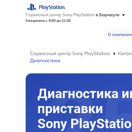
Сервисный центр Sony PlayStation
в Барнауле
Ежедневно с 9:00 до 21:00
О компании
Сервисный центр Sony PlayStation
Катал
Диагностика
Диагностика и
приставки
Sony PlayStatio