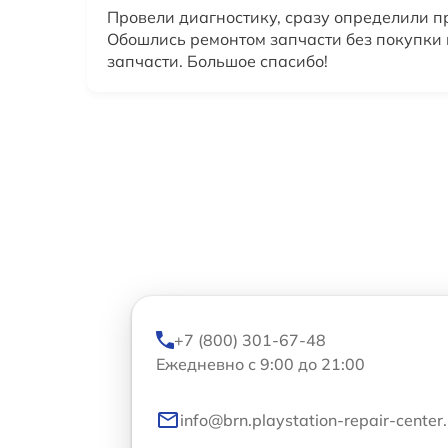
Провели диагностику, сразу определили п
Обошлись ремонтом запчасти без покупки
запчасти. Большое спасибо!
+7 (800) 301-67-48
Ежедневно с 9:00 до 21:00
info@brn.playstation-repair-center.