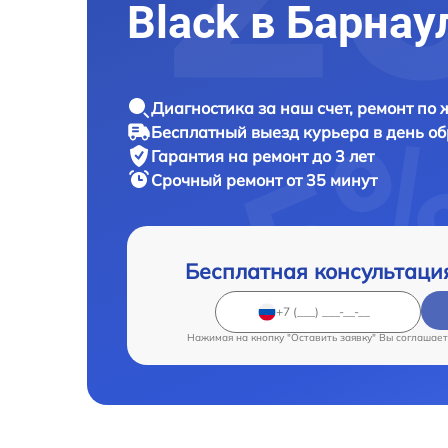
Black в Барнау
Диагностика за наш счет, ремонт по
Бесплатный выезд курьера в день о
Гарантия на ремонт до 3 лет
Срочный ремонт от 35 минут
Бесплатная консультаци
Нажимая на кнопку "Оставить заявку" Вы соглашает