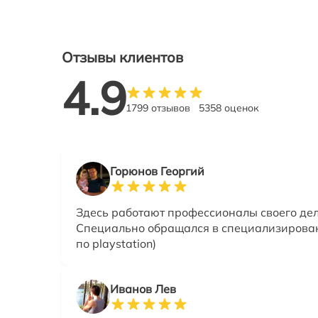
Отзывы клиентов
4.9
1799 отзывов
5358 оценок
Горюнов Георгий
Здесь работают профессионалы своего дел
Специально обращался в специализирова
по playstation)
Иванов Лев