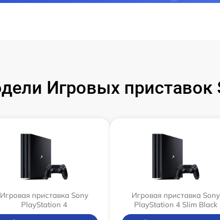
ели Игровых приставок S
Игровая приставка Sony
Игровая приставка Sony
PlayStation 4
PlayStation 4 Slim Black