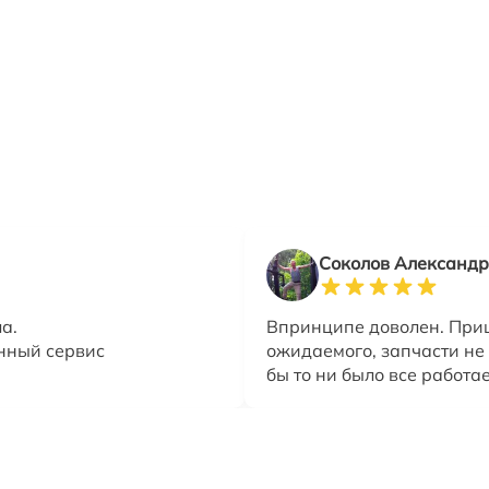
Соколов Александр
а.
Впринципе доволен. При
нный сервис
ожидаемого, запчасти не 
бы то ни было все работае