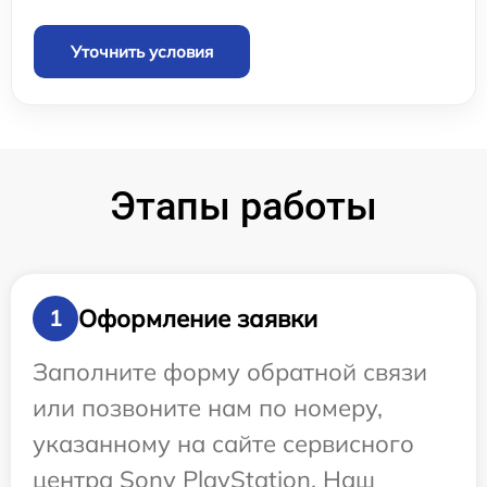
Уточнить условия
Этапы работы
Оформление заявки
1
Заполните форму обратной связи
или позвоните нам по номеру,
указанному на сайте сервисного
центра Sony PlayStation. Наш