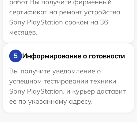
работ Вы получите фирменный
сертификат на ремонт устройства
Sony PlayStation сроком на 36
месяцев.
Информирование о готовности
5
Вы получите уведомление о
успешном тестировании техники
Sony PlayStation, и курьер доставит
ее по указанному адресу.