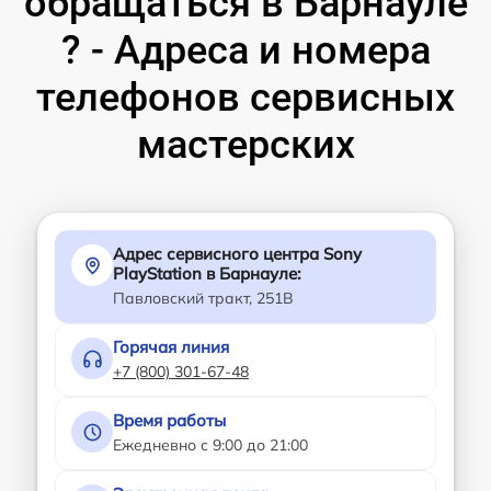
обращаться в Барнауле
? - Адреса и номера
телефонов сервисных
мастерских
Адрес сервисного центра Sony
PlayStation в Барнауле:
Павловский тракт, 251В
Горячая линия
+7 (800) 301-67-48
Время работы
Ежедневно с 9:00 до 21:00