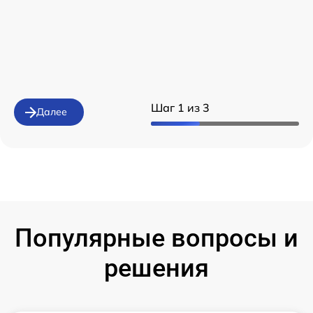
Шаг 1 из 3
Далее
Популярные вопросы и
решения