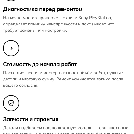
Диагностика перед ремонтом
На месте мастер проверяет техники Sony PlayStation,
определяет причину неисправности и показывает, что
требует замены или настройки.
Стоимость до начала работ
После диагностики мастер называет объём работ, нужные
детали и итоговую сумму. Ремонт начинается только после
вашего согласия.
Запчасти и гарантия
Детали подбираем под конкретную модель — оригинальные