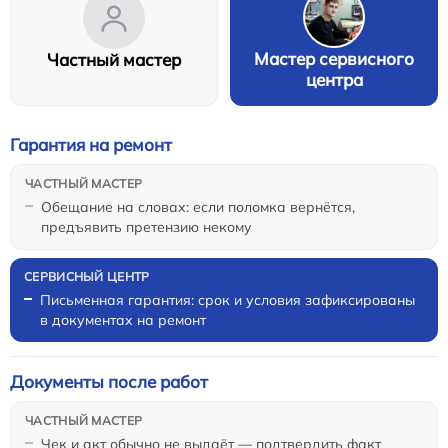
Мастер сервисного
Частный мастер
центра
Гарантия на ремонт
Обещание на словах: если поломка вернётся,
предъявить претензию некому
Письменная гарантия: срок и условия зафиксированы
в документах на ремонт
Документы после работ
Чек и акт обычно не выдаёт — подтвердить факт