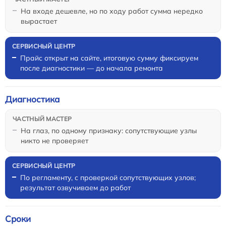
На входе дешевле, но по ходу работ сумма нередко
вырастает
Прайс открыт на сайте, итоговую сумму фиксируем
после диагностики — до начала ремонта
Диагностика
На глаз, по одному признаку: сопутствующие узлы
никто не проверяет
По регламенту, с проверкой сопутствующих узлов;
результат озвучиваем до работ
Сроки