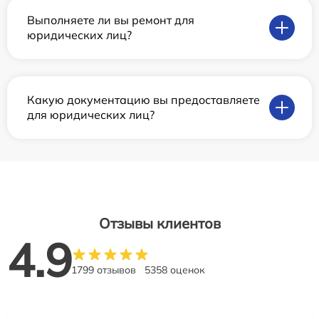
Выполняете ли вы ремонт для
юридических лиц?
Какую документацию вы предоставляете
для юридических лиц?
Отзывы клиентов
4.9
1799 отзывов
5358 оценок