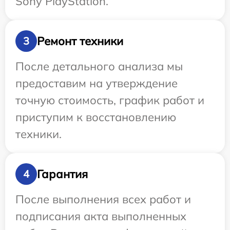
Sony PlayStation.
Ремонт техники
3
После детального анализа мы
предоставим на утверждение
точную стоимость, график работ и
приступим к восстановлению
техники.
Гарантия
4
После выполнения всех работ и
подписания акта выполненных