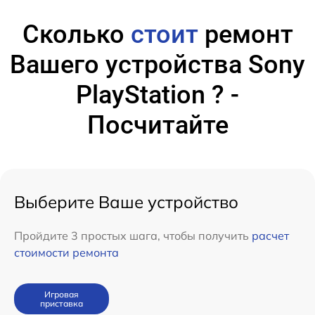
Сколько
стоит
ремонт
Вашего устройства Sony
PlayStation ? -
Посчитайте
Выберите Ваше устройство
Пройдите 3 простых шага, чтобы получить
расчет
стоимости ремонта
Игровая
приставка