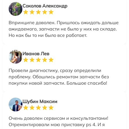
Соколов Александр
Впринципе доволен. Пришлось ожидать дольше
ожидаемого, запчасти не было у них на складе.
Но как бы то ни было все работает.
Иванов Лев
Провели диагностику, сразу определили
проблему. Обошлись ремонтом запчасти без
покупки новой запчасти. Большое спасибо!
Шубин Максим
Очень доволен сервисом и консультантами!
Отремонтировали мою приставку ps 4. И я