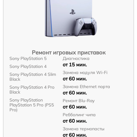
Ремонт игровых приставок
Sony PlayStation 5
Диагностика
от 15 мин.
Sony PlayStation 4
Замена модуля Wi-Fi
Sony PlayStation 4 Slim
от 60 мин.
Black
Замена Ethernet порта
Sony PlayStation 4 Pro
Black
от 60 мин.
Sony PlayStation
Ремонт Blu-Ray
PlayStation 5 Pro (PS5
от 60 мин.
Pro)
Ребболинг чипа
от 60 мин.
Замена термопасты
от 60 мин.