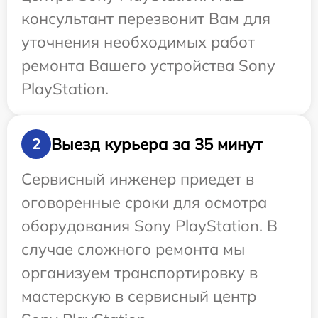
консультант перезвонит Вам для
уточнения необходимых работ
ремонта Вашего устройства Sony
PlayStation.
Выезд курьера за 35 минут
2
Сервисный инженер приедет в
оговоренные сроки для осмотра
оборудования Sony PlayStation. В
случае сложного ремонта мы
организуем транспортировку в
мастерскую в сервисный центр