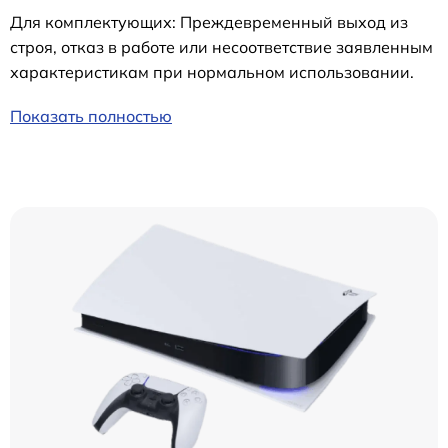
Для комплектующих: Преждевременный выход из
строя, отказ в работе или несоответствие заявленным
характеристикам при нормальном использовании.
Показать полностью