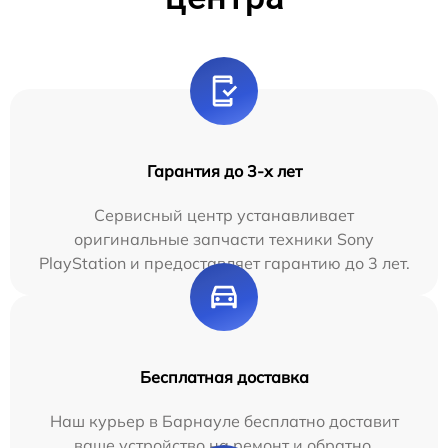
Гарантия до 3-х лет
Сервисный центр устанавливает
оригинальные запчасти техники Sony
PlayStation и предоставляет гарантию до 3 лет.
Бесплатная доставка
Наш курьер в Барнауле бесплатно доставит
ваше устройство на ремонт и обратно.