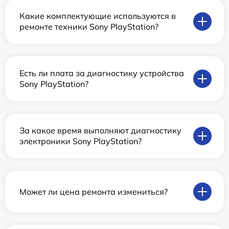
Какие комплектующие используются в
ремонте техники Sony PlayStation?
Есть ли плата за диагностику устройства
Sony PlayStation?
За какое время выполняют диагностику
электроники Sony PlayStation?
Может ли цена ремонта измениться?