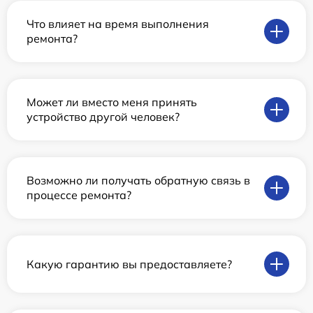
Что влияет на время выполнения
ремонта?
Может ли вместо меня принять
устройство другой человек?
Возможно ли получать обратную связь в
процессе ремонта?
Какую гарантию вы предоставляете?