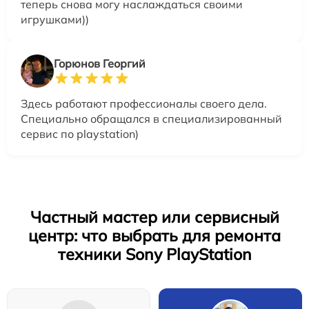
теперь снова могу наслаждаться своими
игрушками))
Горюнов Георгий
Здесь работают профессионалы своего дела.
Специально обращался в специализированный
сервис по playstation)
Частный мастер или сервисный
центр: что выбрать для ремонта
техники Sony PlayStation