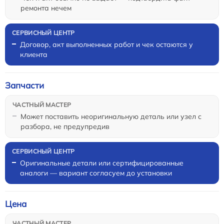
ремонта нечем
Договор, акт выполненных работ и чек остаются у
клиента
Запчасти
Может поставить неоригинальную деталь или узел с
разбора, не предупредив
Оригинальные детали или сертифицированные
аналоги — вариант согласуем до установки
Цена