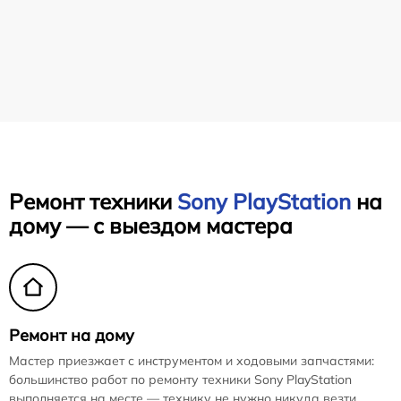
Ремонт техники
Sony PlayStation
на
дому — с выездом мастера
Ремонт на дому
Мастер приезжает с инструментом и ходовыми запчастями:
большинство работ по ремонту техники Sony PlayStation
выполняется на месте — технику не нужно никуда везти.