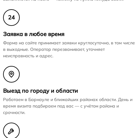
24
Заявка в любое время
Форма на сайте принимает заявки круглосуточно, в том числе
в выходные. Оператор перезванивает, уточняет
неисправность и адрес.
Выезд по городу и области
Работаем в Барнауле и ближайших районах области. День и
время визита подбираем под вас — с учётом района и
срочности.