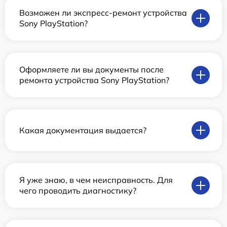
Возможен ли экспресс-ремонт устройства
Sony PlayStation?
Оформляете ли вы документы после
ремонта устройства Sony PlayStation?
Какая документация выдается?
Я уже знаю, в чем неисправность. Для
чего проводить диагностику?