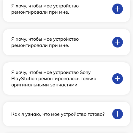
Я хочу, чтобы мое устройство
ремонтировали при мне.
Я хочу, чтобы мое устройство
ремонтировали при мне.
Я хочу, чтобы мое устройство Sony
PlayStation ремонтировалось только
оригинальными запчастями.
Как я узнаю, что мое устройство готово?