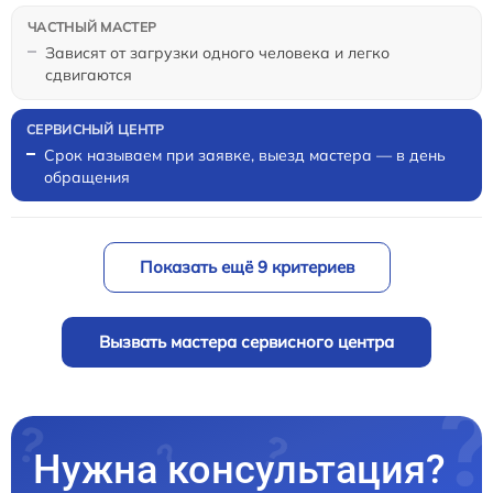
Зависят от загрузки одного человека и легко
сдвигаются
Срок называем при заявке, выезд мастера — в день
обращения
Показать ещё 9 критериев
Вызвать мастера сервисного центра
Нужна консультация?