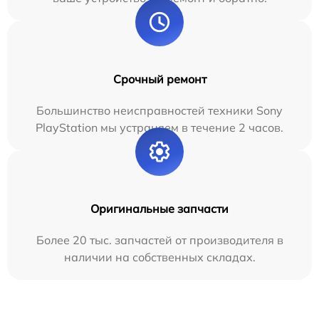
Срочный ремонт
Большинство неисправностей техники Sony
PlayStation мы устраняем в течение 2 часов.
Оригинальные запчасти
Более 20 тыс. запчастей от производителя в
наличии на собственных складах.