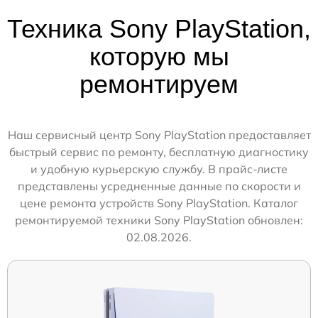
Техника Sony PlayStation,
которую мы
ремонтируем
Наш сервисный центр Sony PlayStation предоставляет
быстрый сервис по ремонту, бесплатную диагностику
и удобную курьерскую службу. В прайс-листе
представлены усредненные данные по скорости и
цене ремонта устройств Sony PlayStation. Каталог
ремонтируемой техники Sony PlayStation обновлен:
02.08.2026.