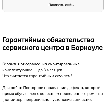
Показать ещё...
Гарантийные обязательства
сервисного центра в Барнауле
Гарантия от сервиса: на смонтированные
комплектующие — до 3 месяцев.
Что считается гарантийным случаем?
Для работ: Повторное проявление дефекта, который
прямо обусловлен с качеством проведенного ремонта
(например, неправильная установка запчасти).