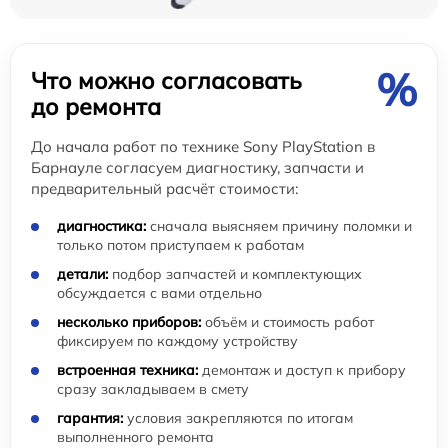
%
Что можно согласовать
до ремонта
До начала работ по технике Sony PlayStation в
Барнауле согласуем диагностику, запчасти и
предварительный расчёт стоимости:
диагностика:
сначала выясняем причину поломки и
только потом приступаем к работам
детали:
подбор запчастей и комплектующих
обсуждается с вами отдельно
несколько приборов:
объём и стоимость работ
фиксируем по каждому устройству
встроенная техника:
демонтаж и доступ к прибору
сразу закладываем в смету
гарантия:
условия закрепляются по итогам
выполненного ремонта